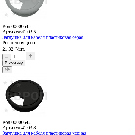
Код:
00000645
Артикул:
41.03.5
Заглушка для кабеля пластиковая серая
Розничная цена
21.32 ₽
/шт.
В корзину
Код:
00000642
Артикул:
41.03.8
Заглушка для кабеля пластиковая черная