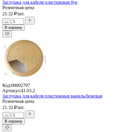
Заглушка для кабеля пластиковая бук
Розничная цена
21.32 ₽
/шт.
В корзину
Код:
00002797
Артикул:
41.03.2
Заглушка для кабеля пластиковая ваниль/бежевая
Розничная цена
21.32 ₽
/шт.
В корзину