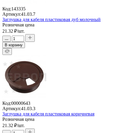
Код:
143335
Артикул:
41.03.7
Заглушка для кабеля пластиковая дуб молочный
Розничная цена
21.32 ₽
/шт.
В корзину
Код:
00000643
Артикул:
41.03.3
Заглушка для кабеля пластиковая коричневая
Розничная цена
21.32 ₽
/шт.