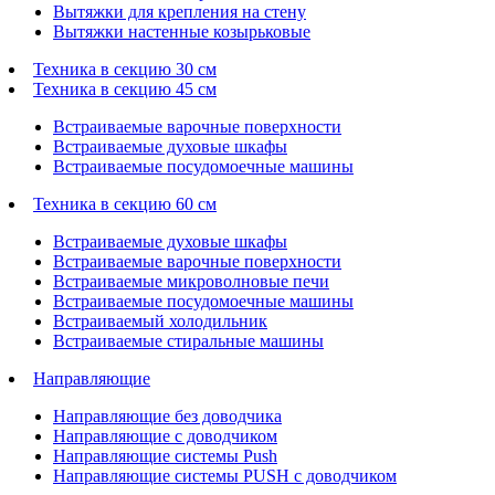
Вытяжки для крепления на стену
Вытяжки настенные козырьковые
Техника в секцию 30 см
Техника в секцию 45 см
Встраиваемые варочные поверхности
Встраиваемые духовые шкафы
Встраиваемые посудомоечные машины
Техника в секцию 60 см
Встраиваемые духовые шкафы
Встраиваемые варочные поверхности
Встраиваемые микроволновые печи
Встраиваемые посудомоечные машины
Встраиваемый холодильник
Встраиваемые стиральные машины
Направляющие
Направляющие без доводчика
Направляющие с доводчиком
Направляющие системы Push
Направляющие системы PUSH с доводчиком