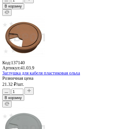
В корзину
Код:
137140
Артикул:
41.03.9
Заглушка для кабеля пластиковая ольха
Розничная цена
21.32 ₽
/шт.
В корзину