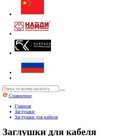
Сравнение
Главная
Заглушки
Заглушки для кабеля
Заглушки для кабеля