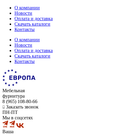
О компании
Новости
Оплата и доставка
Скачать каталоги
Контакты
О компании
Новости
Оплата и доставка
Скачать каталоги
Контакты
Мебельная
фурнитура
8 (965) 108-80-66
Заказать звонок
ПН-ПТ
Мы в соцсетях
Ваша