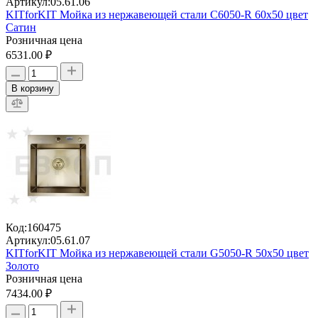
Артикул:
05.61.06
KITforKIT Мойка из нержавеющей стали C6050-R 60х50 цвет
Сатин
Розничная цена
6531.00 ₽
В корзину
Код:
160475
Артикул:
05.61.07
KITforKIT Мойка из нержавеющей стали G5050-R 50х50 цвет
Золото
Розничная цена
7434.00 ₽