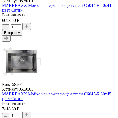
Артикул:
05.50.01
MARRBAXX Мойка из нержавеющей стали C5044-R 50х44
цвет Сатин
Розничная цена
6998.60 ₽
В корзину
Код:
158204
Артикул:
05.50.03
MARRBAXX Мойка из нержавеющей стали C6045-R 60х45
цвет Сатин
Розничная цена
7418.60 ₽