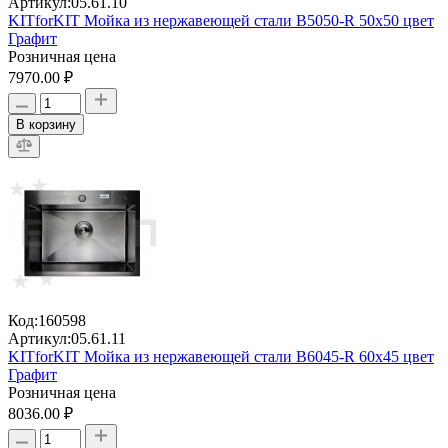
Артикул:
05.61.10
KITforKIT Мойка из нержавеющей стали В5050-R 50х50 цвет
Графит
Розничная цена
7970.00 ₽
В корзину
Код:
160598
Артикул:
05.61.11
KITforKIT Мойка из нержавеющей стали В6045-R 60х45 цвет
Графит
Розничная цена
8036.00 ₽