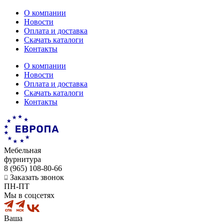
О компании
Новости
Оплата и доставка
Скачать каталоги
Контакты
О компании
Новости
Оплата и доставка
Скачать каталоги
Контакты
Мебельная
фурнитура
8 (965) 108-80-66
Заказать звонок
ПН-ПТ
Мы в соцсетях
Ваша