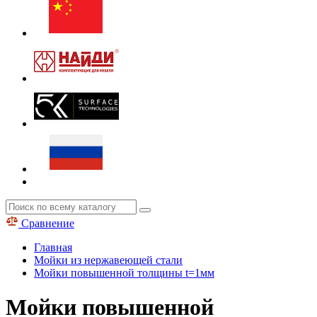
Сравнение
Главная
Мойки из нержавеющей стали
Мойки повышенной толщины t=1мм
Мойки повышенной