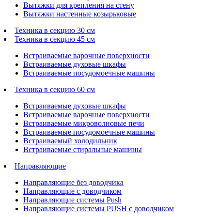
Вытяжки для крепления на стену
Вытяжки настенные козырьковые
Техника в секцию 30 см
Техника в секцию 45 см
Встраиваемые варочные поверхности
Встраиваемые духовые шкафы
Встраиваемые посудомоечные машины
Техника в секцию 60 см
Встраиваемые духовые шкафы
Встраиваемые варочные поверхности
Встраиваемые микроволновые печи
Встраиваемые посудомоечные машины
Встраиваемый холодильник
Встраиваемые стиральные машины
Направляющие
Направляющие без доводчика
Направляющие с доводчиком
Направляющие системы Push
Направляющие системы PUSH с доводчиком