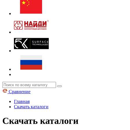
Сравнение
Главная
Скачать каталоги
Скачать каталоги