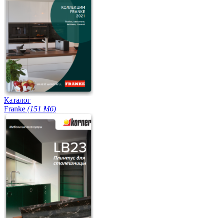
Каталог
Franke
(151 Мб)