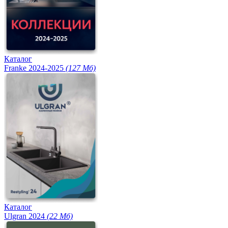
Каталог
Franke 2024-2025
(127 Мб)
Каталог
Ulgran 2024
(22 Мб)