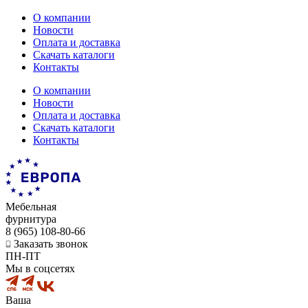
О компании
Новости
Оплата и доставка
Скачать каталоги
Контакты
О компании
Новости
Оплата и доставка
Скачать каталоги
Контакты
Мебельная
фурнитура
8 (965) 108-80-66
Заказать звонок
ПН-ПТ
Мы в соцсетях
Ваша