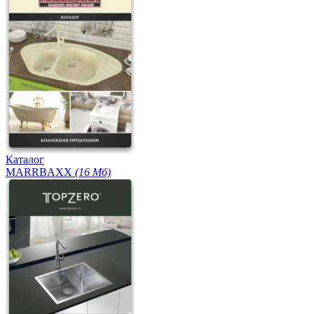
Каталог
MARRBAXX
(16 Мб)