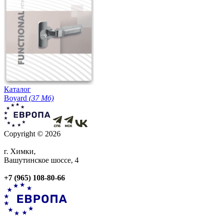
Каталог
Boyard
(37 Мб)
Copyright © 2026
г. Химки,
Вашутинское шоссе, 4
+7 (965) 108-80-66