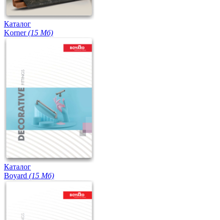
Каталог
Korner
(15 Мб)
Каталог
Boyard
(15 Мб)