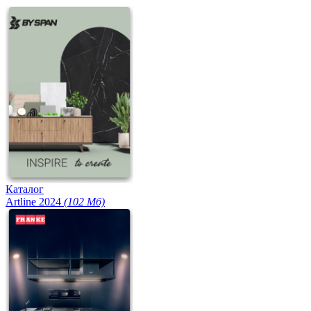
Каталог
Artline 2024
(102 Мб)