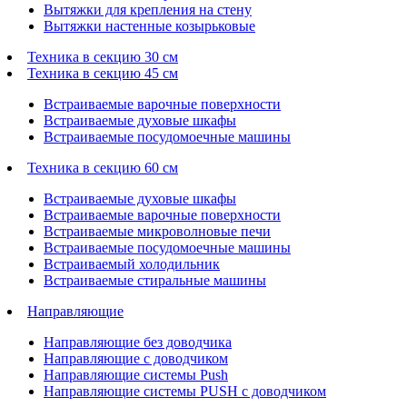
Вытяжки для крепления на стену
Вытяжки настенные козырьковые
Техника в секцию 30 см
Техника в секцию 45 см
Встраиваемые варочные поверхности
Встраиваемые духовые шкафы
Встраиваемые посудомоечные машины
Техника в секцию 60 см
Встраиваемые духовые шкафы
Встраиваемые варочные поверхности
Встраиваемые микроволновые печи
Встраиваемые посудомоечные машины
Встраиваемый холодильник
Встраиваемые стиральные машины
Направляющие
Направляющие без доводчика
Направляющие с доводчиком
Направляющие системы Push
Направляющие системы PUSH с доводчиком