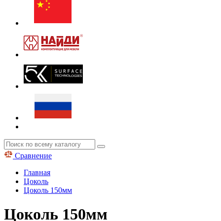
Сравнение
Главная
Цоколь
Цоколь 150мм
Цоколь 150мм