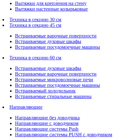
Вытяжки для крепления на стену
Вытяжки настенные козырьковые
Техника в секцию 30 см
Техника в секцию 45 см
Встраиваемые варочные поверхности
Встраиваемые духовые шкафы
Встраиваемые посудомоечные машины
Техника в секцию 60 см
Встраиваемые духовые шкафы
Встраиваемые варочные поверхности
Встраиваемые микроволновые печи
Встраиваемые посудомоечные машины
Встраиваемый холодильник
Встраиваемые стиральные машины
Направляющие
Направляющие без доводчика
Направляющие с доводчиком
Направляющие системы Push
Направляющие системы PUSH с доводчиком