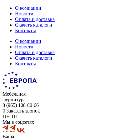
О компании
Новости
Оплата и доставка
Скачать каталоги
Контакты
О компании
Новости
Оплата и доставка
Скачать каталоги
Контакты
Мебельная
фурнитура
8 (965) 108-80-66
Заказать звонок
ПН-ПТ
Мы в соцсетях
Ваша