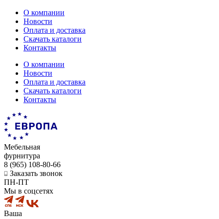
О компании
Новости
Оплата и доставка
Скачать каталоги
Контакты
О компании
Новости
Оплата и доставка
Скачать каталоги
Контакты
Мебельная
фурнитура
8 (965) 108-80-66
Заказать звонок
ПН-ПТ
Мы в соцсетях
Ваша