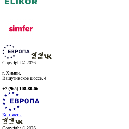
Copyright © 2026
г. Химки,
Вашутинское шоссе, 4
+7 (965) 108-80-66
Контакты
Copyright © 2026