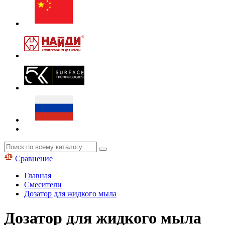
Сравнение
Главная
Смесители
Дозатор для жидкого мыла
Дозатор для жидкого мыла