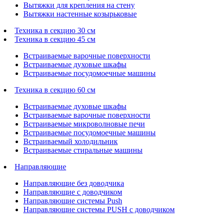
Вытяжки для крепления на стену
Вытяжки настенные козырьковые
Техника в секцию 30 см
Техника в секцию 45 см
Встраиваемые варочные поверхности
Встраиваемые духовые шкафы
Встраиваемые посудомоечные машины
Техника в секцию 60 см
Встраиваемые духовые шкафы
Встраиваемые варочные поверхности
Встраиваемые микроволновые печи
Встраиваемые посудомоечные машины
Встраиваемый холодильник
Встраиваемые стиральные машины
Направляющие
Направляющие без доводчика
Направляющие с доводчиком
Направляющие системы Push
Направляющие системы PUSH с доводчиком