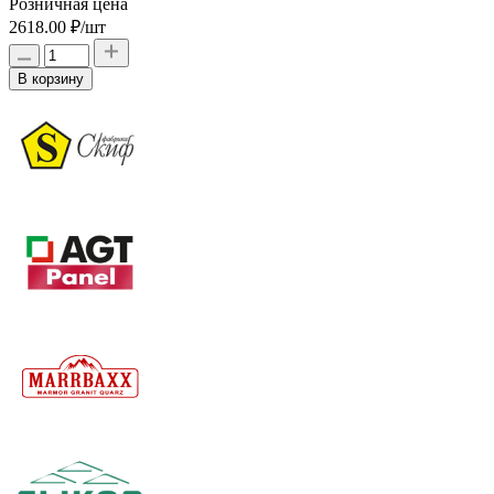
Розничная цена
2618.00 ₽
/шт
В корзину