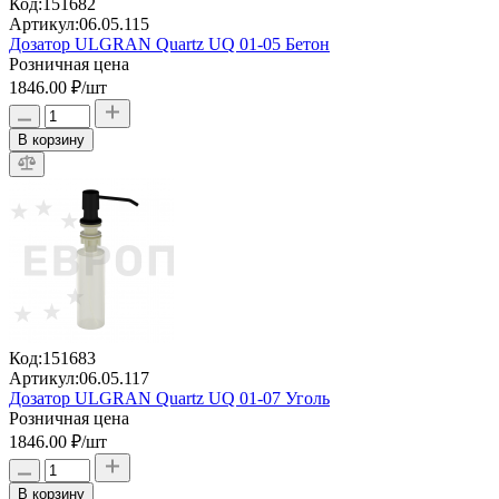
Код:
151682
Артикул:
06.05.115
Дозатор ULGRAN Quartz UQ 01-05 Бетон
Розничная цена
1846.00 ₽
/шт
В корзину
Код:
151683
Артикул:
06.05.117
Дозатор ULGRAN Quartz UQ 01-07 Уголь
Розничная цена
1846.00 ₽
/шт
В корзину