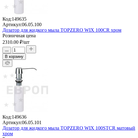
Код:
149635
Артикул:
06.05.100
Дозатор для жидкого мыла TOPZERO WIX 100CR хром
Розничная цена
2310.00 ₽
/шт
В корзину
Код:
149636
Артикул:
06.05.101
Дозатор для жидкого мыла TOPZERO WIX 100STCR матовый
хром