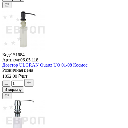
Код:
151684
Артикул:
06.05.118
Дозатор ULGRAN Quartz UQ 01-08 Космос
Розничная цена
1852.00 ₽
/шт
В корзину