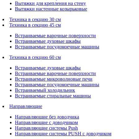
Вытяжки для крепления на стену
Вытяжки настенные козырьковые
Техника в секцию 30 см
Техника в секцию 45 см
Встраиваемые варочные поверхности
Встраиваемые духовые шкафы
Встраиваемые посудомоечные машины
Техника в секцию 60 см
Встраиваемые духовые шкафы
Встраиваемые варочные поверхности
Встраиваемые микроволновые печи
Встраиваемые посудомоечные машины
Встраиваемый холодильник
Встраиваемые стиральные машины
Направляющие
Направляющие без доводчика
Направляющие с доводчиком
Направляющие системы Push
Направляющие системы PUSH с доводчиком