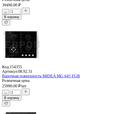
39490.00 ₽
В корзину
Код:
154355
Артикул:
08.92.31
Варочная поверхность MIDEA MG 645 TGB
Розничная цена
25990.00 ₽
/шт
В корзину