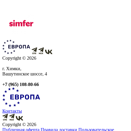
Copyright © 2026
г. Химки,
Вашутинское шоссе, 4
+7 (965) 108-80-66
Контакты
Copyright © 2026
Публичная оферта
Правила доставки
Пользовательское