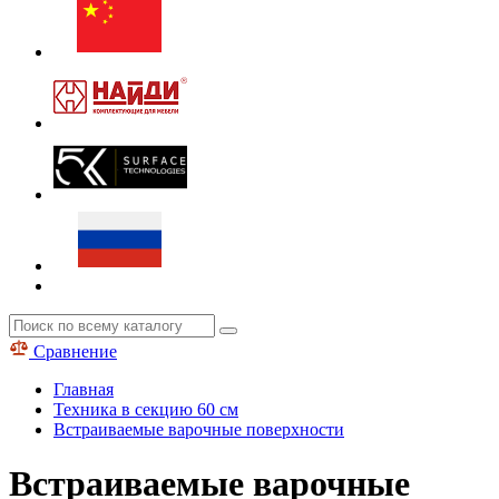
Сравнение
Главная
Техника в секцию 60 см
Встраиваемые варочные поверхности
Встраиваемые варочные