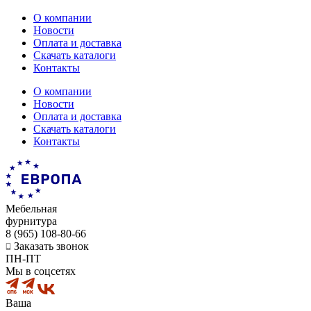
О компании
Новости
Оплата и доставка
Скачать каталоги
Контакты
О компании
Новости
Оплата и доставка
Скачать каталоги
Контакты
Мебельная
фурнитура
8 (965) 108-80-66
Заказать звонок
ПН-ПТ
Мы в соцсетях
Ваша