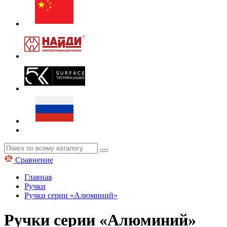
Сравнение
Главная
Ручки
Ручки серии «Алюминий»
Ручки серии «Алюминий»