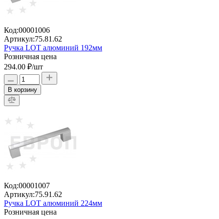
Код:
00001006
Артикул:
75.81.62
Ручка LOT алюминий 192мм
Розничная цена
294.00 ₽
/шт
В корзину
Код:
00001007
Артикул:
75.91.62
Ручка LOT алюминий 224мм
Розничная цена