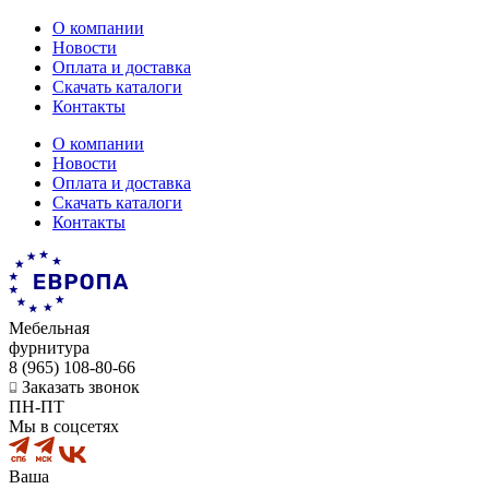
О компании
Новости
Оплата и доставка
Скачать каталоги
Контакты
О компании
Новости
Оплата и доставка
Скачать каталоги
Контакты
Мебельная
фурнитура
8 (965) 108-80-66
Заказать звонок
ПН-ПТ
Мы в соцсетях
Ваша