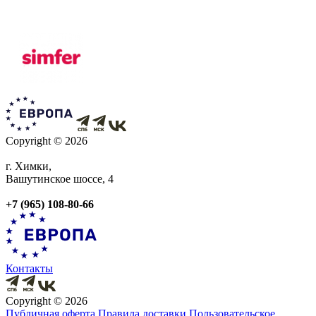
Copyright © 2026
г. Химки,
Вашутинское шоссе, 4
+7 (965) 108-80-66
Контакты
Copyright © 2026
Публичная оферта
Правила доставки
Пользовательское