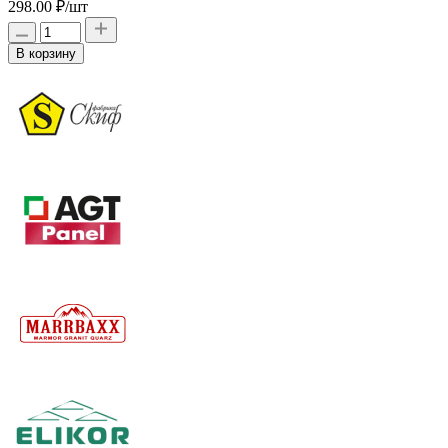
298.00 ₽
/шт
В корзину