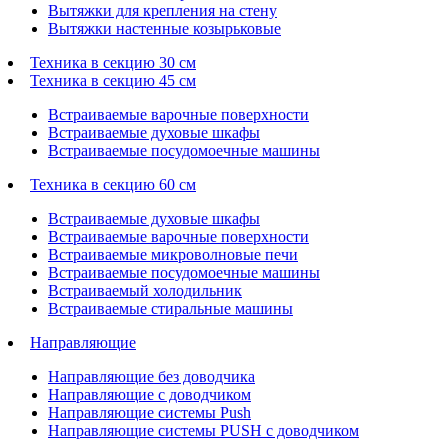
Вытяжки для крепления на стену
Вытяжки настенные козырьковые
Техника в секцию 30 см
Техника в секцию 45 см
Встраиваемые варочные поверхности
Встраиваемые духовые шкафы
Встраиваемые посудомоечные машины
Техника в секцию 60 см
Встраиваемые духовые шкафы
Встраиваемые варочные поверхности
Встраиваемые микроволновые печи
Встраиваемые посудомоечные машины
Встраиваемый холодильник
Встраиваемые стиральные машины
Направляющие
Направляющие без доводчика
Направляющие с доводчиком
Направляющие системы Push
Направляющие системы PUSH с доводчиком