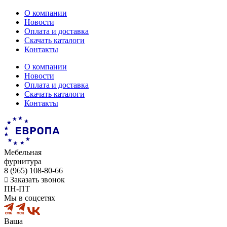
О компании
Новости
Оплата и доставка
Скачать каталоги
Контакты
О компании
Новости
Оплата и доставка
Скачать каталоги
Контакты
Мебельная
фурнитура
8 (965) 108-80-66
Заказать звонок
ПН-ПТ
Мы в соцсетях
Ваша