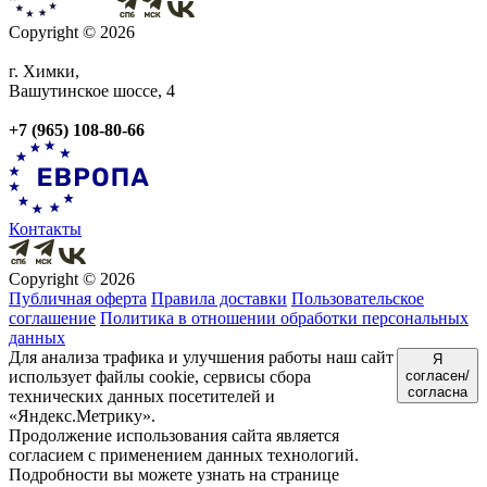
Copyright © 2026
г. Химки,
Вашутинское шоссе, 4
+7 (965) 108-80-66
Контакты
Copyright © 2026
Публичная оферта
Правила доставки
Пользовательское
соглашение
Политика в отношении обработки персональных
данных
Для анализа трафика и улучшения работы наш сайт
Я
использует файлы cookie, сервисы сбора
согласен/
согласна
технических данных посетителей и
«Яндекс.Метрику».
Продолжение использования сайта является
согласием с применением данных технологий.
Подробности вы можете узнать на странице