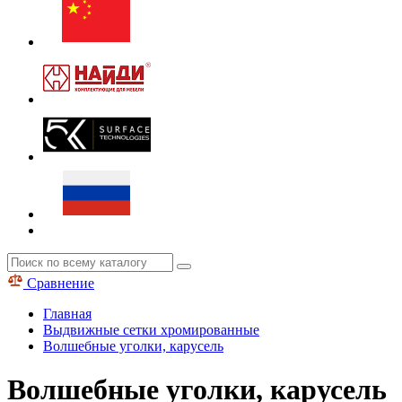
Сравнение
Главная
Выдвижные сетки хромированные
Волшебные уголки, карусель
Волшебные уголки, карусель