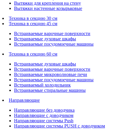
Вытяжки для крепления на стену
Вытяжки настенные козырьковые
Техника в секцию 30 см
Техника в секцию 45 см
Встраиваемые варочные поверхности
Встраиваемые духовые шкафы
Встраиваемые посудомоечные машины
Техника в секцию 60 см
Встраиваемые духовые шкафы
Встраиваемые варочные поверхности
Встраиваемые микроволновые печи
Встраиваемые посудомоечные машины
Встраиваемый холодильник
Встраиваемые стиральные машины
Направляющие
Направляющие без доводчика
Направляющие с доводчиком
Направляющие системы Push
Направляющие системы PUSH с доводчиком