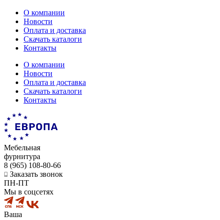
О компании
Новости
Оплата и доставка
Скачать каталоги
Контакты
О компании
Новости
Оплата и доставка
Скачать каталоги
Контакты
Мебельная
фурнитура
8 (965) 108-80-66
Заказать звонок
ПН-ПТ
Мы в соцсетях
Ваша