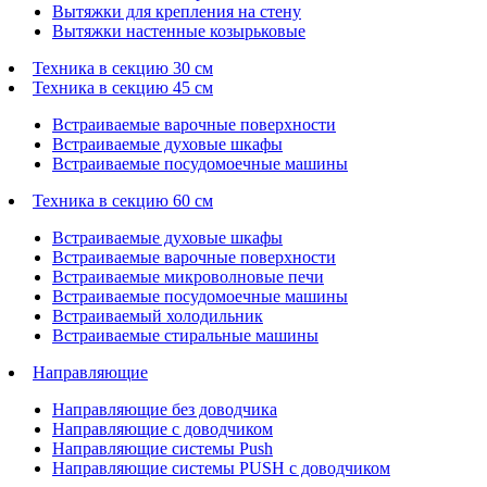
Вытяжки для крепления на стену
Вытяжки настенные козырьковые
Техника в секцию 30 см
Техника в секцию 45 см
Встраиваемые варочные поверхности
Встраиваемые духовые шкафы
Встраиваемые посудомоечные машины
Техника в секцию 60 см
Встраиваемые духовые шкафы
Встраиваемые варочные поверхности
Встраиваемые микроволновые печи
Встраиваемые посудомоечные машины
Встраиваемый холодильник
Встраиваемые стиральные машины
Направляющие
Направляющие без доводчика
Направляющие с доводчиком
Направляющие системы Push
Направляющие системы PUSH с доводчиком