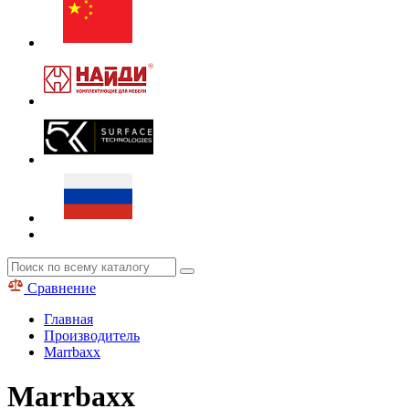
Сравнение
Главная
Производитель
Marrbaxx
Marrbaxx