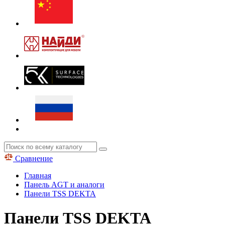
Сравнение
Главная
Панель AGT и аналоги
Панели TSS DEKTA
Панели TSS DEKTA