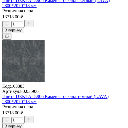
Плита DEKTA D.905 Камень Тоскана светлый (LAVA)
2800*2070*18 мм
Розничная цена
13718.00 ₽
В корзину
Код:
163383
Артикул:
80.03.906
Плита DEKTA D.906 Камень Тоскана темный (LAVA)
2800*2070*18 мм
Розничная цена
13718.00 ₽
В корзину