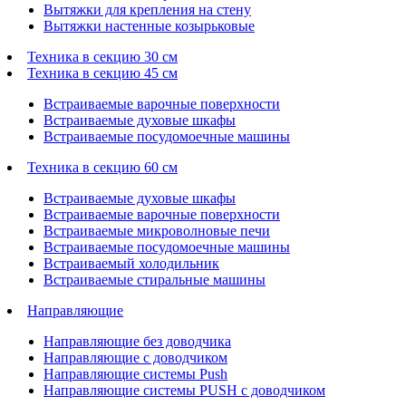
Вытяжки для крепления на стену
Вытяжки настенные козырьковые
Техника в секцию 30 см
Техника в секцию 45 см
Встраиваемые варочные поверхности
Встраиваемые духовые шкафы
Встраиваемые посудомоечные машины
Техника в секцию 60 см
Встраиваемые духовые шкафы
Встраиваемые варочные поверхности
Встраиваемые микроволновые печи
Встраиваемые посудомоечные машины
Встраиваемый холодильник
Встраиваемые стиральные машины
Направляющие
Направляющие без доводчика
Направляющие с доводчиком
Направляющие системы Push
Направляющие системы PUSH с доводчиком