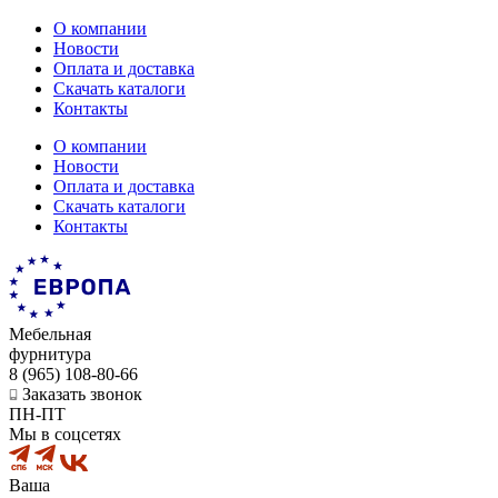
О компании
Новости
Оплата и доставка
Скачать каталоги
Контакты
О компании
Новости
Оплата и доставка
Скачать каталоги
Контакты
Мебельная
фурнитура
8 (965) 108-80-66
Заказать звонок
ПН-ПТ
Мы в соцсетях
Ваша