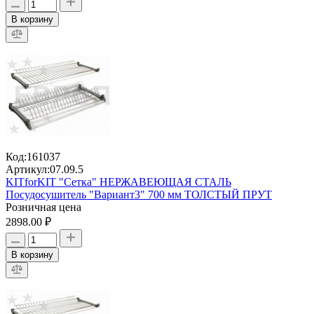
В корзину
Код:
161037
Артикул:
07.09.5
KITforKIT "Сетка" НЕРЖАВЕЮЩАЯ СТАЛЬ
Посудосушитель "Вариант3" 700 мм ТОЛСТЫЙ ПРУТ
Розничная цена
2898.00 ₽
В корзину