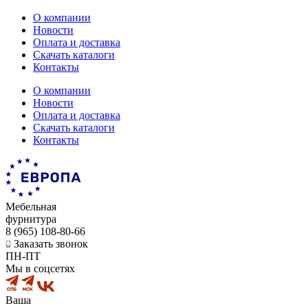
О компании
Новости
Оплата и доставка
Скачать каталоги
Контакты
О компании
Новости
Оплата и доставка
Скачать каталоги
Контакты
Мебельная
фурнитура
8 (965) 108-80-66
Заказать звонок
ПН-ПТ
Мы в соцсетях
Ваша