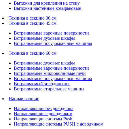
Вытяжки для крепления на стену
Вытяжки настенные козырьковые
Техника в секцию 30 см
Техника в секцию 45 см
Встраиваемые варочные поверхности
Встраиваемые духовые шкафы
Встраиваемые посудомоечные машины
Техника в секцию 60 см
Встраиваемые духовые шкафы
Встраиваемые варочные поверхности
Встраиваемые микроволновые печи
Встраиваемые посудомоечные машины
Встраиваемый холодильник
Встраиваемые стиральные машины
Направляющие
Направляющие без доводчика
Направляющие с доводчиком
Направляющие системы Push
Направляющие системы PUSH с доводчиком