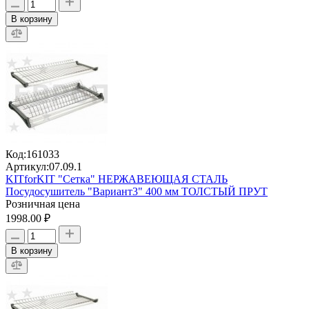
В корзину
Код:
161033
Артикул:
07.09.1
KITforKIT "Сетка" НЕРЖАВЕЮЩАЯ СТАЛЬ
Посудосушитель "Вариант3" 400 мм ТОЛСТЫЙ ПРУТ
Розничная цена
1998.00 ₽
В корзину