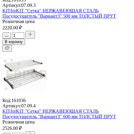
Артикул:
07.09.3
KITforKIT "Сетка" НЕРЖАВЕЮЩАЯ СТАЛЬ
Посудосушитель "Вариант3" 500 мм ТОЛСТЫЙ ПРУТ
Розничная цена
2220.00 ₽
В корзину
Код:
161036
Артикул:
07.09.4
KITforKIT "Сетка" НЕРЖАВЕЮЩАЯ СТАЛЬ
Посудосушитель "Вариант3" 600 мм ТОЛСТЫЙ ПРУТ
Розничная цена
2526.00 ₽