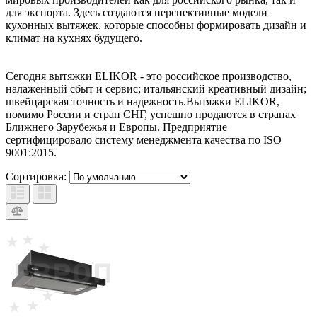
для экспорта. Здесь создаются перспективные модели
кухонных вытяжек, которые способны формировать дизайн и
климат на кухнях будущего.
Сегодня вытяжки ELIKOR - это российское производство,
налаженный сбыт и сервис; итальянский креативный дизайн;
швейцарская точность и надежность.Вытяжки ELIKOR,
помимо России и стран СНГ, успешно продаются в странах
Ближнего Зарубежья и Европы. Предприятие
сертифицировало систему менеджмента качества по ISO
9001:2015.
Сортировка: