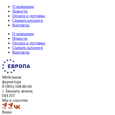
О компании
Новости
Оплата и доставка
Скачать каталоги
Контакты
О компании
Новости
Оплата и доставка
Скачать каталоги
Контакты
Мебельная
фурнитура
8 (965) 108-80-66
Заказать звонок
ПН-ПТ
Мы в соцсетях
Ваша