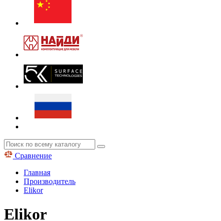
Сравнение
Главная
Производитель
Elikor
Elikor