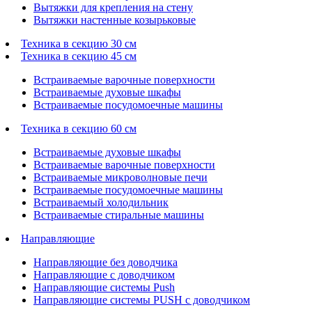
Вытяжки для крепления на стену
Вытяжки настенные козырьковые
Техника в секцию 30 см
Техника в секцию 45 см
Встраиваемые варочные поверхности
Встраиваемые духовые шкафы
Встраиваемые посудомоечные машины
Техника в секцию 60 см
Встраиваемые духовые шкафы
Встраиваемые варочные поверхности
Встраиваемые микроволновые печи
Встраиваемые посудомоечные машины
Встраиваемый холодильник
Встраиваемые стиральные машины
Направляющие
Направляющие без доводчика
Направляющие с доводчиком
Направляющие системы Push
Направляющие системы PUSH с доводчиком