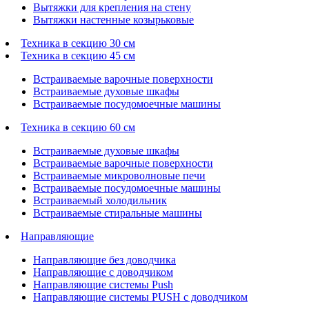
Вытяжки для крепления на стену
Вытяжки настенные козырьковые
Техника в секцию 30 см
Техника в секцию 45 см
Встраиваемые варочные поверхности
Встраиваемые духовые шкафы
Встраиваемые посудомоечные машины
Техника в секцию 60 см
Встраиваемые духовые шкафы
Встраиваемые варочные поверхности
Встраиваемые микроволновые печи
Встраиваемые посудомоечные машины
Встраиваемый холодильник
Встраиваемые стиральные машины
Направляющие
Направляющие без доводчика
Направляющие с доводчиком
Направляющие системы Push
Направляющие системы PUSH с доводчиком