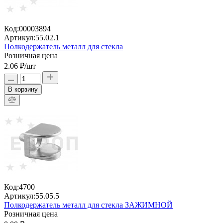
Код:
00003894
Артикул:
55.02.1
Полкодержатель металл для стекла
Розничная цена
2.06 ₽
/шт
В корзину
Код:
4700
Артикул:
55.05.5
Полкодержатель металл для стекла ЗАЖИМНОЙ
Розничная цена