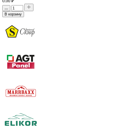
0.00 ₽
В корзину