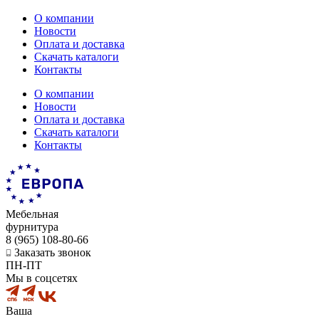
О компании
Новости
Оплата и доставка
Скачать каталоги
Контакты
О компании
Новости
Оплата и доставка
Скачать каталоги
Контакты
Мебельная
фурнитура
8 (965) 108-80-66
Заказать звонок
ПН-ПТ
Мы в соцсетях
Ваша