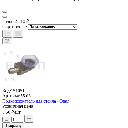
Цена
2
-
10
₽
Сортировка:
Код:
151051
Артикул:
55.03.1
Полкодержатель для стекла «Овал»
Розничная цена
8.50 ₽
/шт
В корзину