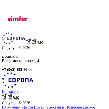
Copyright © 2026
г. Химки,
Вашутинское шоссе, 4
+7 (965) 108-80-66
Контакты
Copyright © 2026
Публичная оферта
Правила доставки
Пользовательское