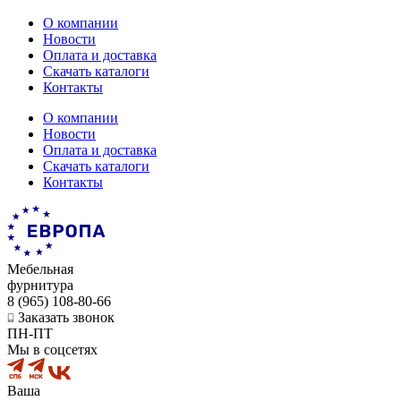
О компании
Новости
Оплата и доставка
Скачать каталоги
Контакты
О компании
Новости
Оплата и доставка
Скачать каталоги
Контакты
Мебельная
фурнитура
8 (965) 108-80-66
Заказать звонок
ПН-ПТ
Мы в соцсетях
Ваша