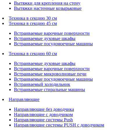
Вытяжки для крепления на стену
Вытяжки настенные козырьковые
Техника в секцию 30 см
Техника в секцию 45 см
Встраиваемые варочные поверхности
Встраиваемые духовые шкафы
Встраиваемые посудомоечные машины
Техника в секцию 60 см
Встраиваемые духовые шкафы
Встраиваемые варочные поверхности
Встраиваемые микроволновые печи
Встраиваемые посудомоечные машины
Встраиваемый холодильник
Встраиваемые стиральные машины
Направляющие
Направляющие без доводчика
Направляющие с доводчиком
Направляющие системы Push
Направляющие системы PUSH с доводчиком