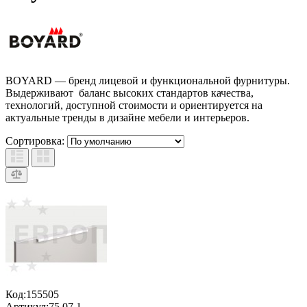
BOYARD — бренд лицевой и функциональной фурнитуры.
Выдерживают баланс высоких стандартов качества,
технологий, доступной стоимости и ориентируется на
актуальные тренды в дизайне мебели и интерьеров.
Сортировка:
Код:
155505
Артикул:
75.07.1