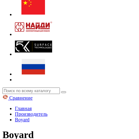
Сравнение
Главная
Производитель
Boyard
Boyard