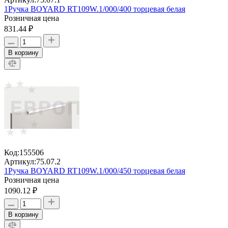
1Ручка BOYARD RT109W.1/000/400 торцевая белая
Розничная цена
831.44 ₽
В корзину
Код:
155506
Артикул:
75.07.2
1Ручка BOYARD RT109W.1/000/450 торцевая белая
Розничная цена
1090.12 ₽
В корзину