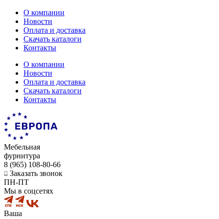
О компании
Новости
Оплата и доставка
Скачать каталоги
Контакты
О компании
Новости
Оплата и доставка
Скачать каталоги
Контакты
Мебельная
фурнитура
8 (965) 108-80-66
Заказать звонок
ПН-ПТ
Мы в соцсетях
Ваша