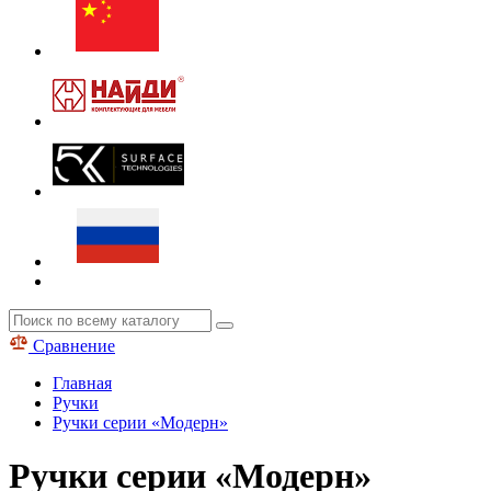
Сравнение
Главная
Ручки
Ручки серии «Модерн»
Ручки серии «Модерн»