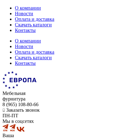
О компании
Новости
Оплата и доставка
Скачать каталоги
Контакты
О компании
Новости
Оплата и доставка
Скачать каталоги
Контакты
Мебельная
фурнитура
8 (965) 108-80-66
Заказать звонок
ПН-ПТ
Мы в соцсетях
Ваша