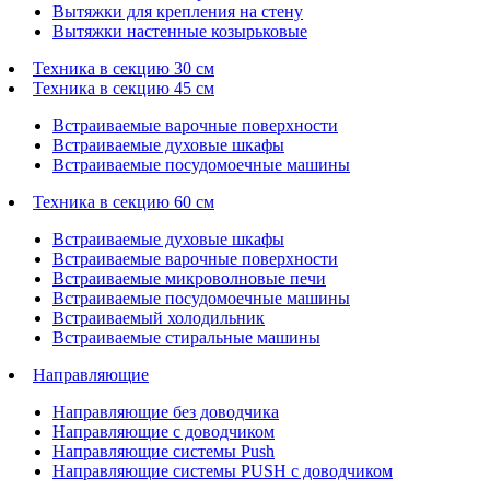
Вытяжки для крепления на стену
Вытяжки настенные козырьковые
Техника в секцию 30 см
Техника в секцию 45 см
Встраиваемые варочные поверхности
Встраиваемые духовые шкафы
Встраиваемые посудомоечные машины
Техника в секцию 60 см
Встраиваемые духовые шкафы
Встраиваемые варочные поверхности
Встраиваемые микроволновые печи
Встраиваемые посудомоечные машины
Встраиваемый холодильник
Встраиваемые стиральные машины
Направляющие
Направляющие без доводчика
Направляющие с доводчиком
Направляющие системы Push
Направляющие системы PUSH с доводчиком