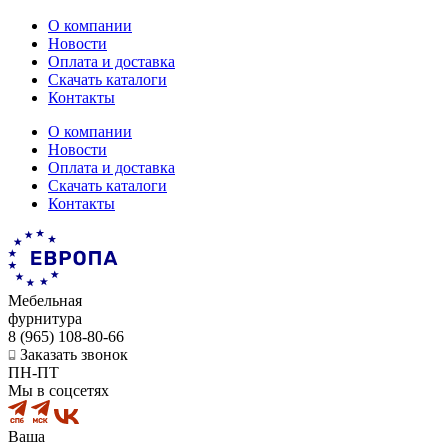
О компании
Новости
Оплата и доставка
Скачать каталоги
Контакты
О компании
Новости
Оплата и доставка
Скачать каталоги
Контакты
Мебельная
фурнитура
8 (965) 108-80-66
Заказать звонок
ПН-ПТ
Мы в соцсетях
Ваша