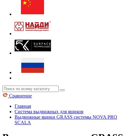
Сравнение
Главная
Система выдвижных для ящиков
Выдвижные ящики GRASS системы NOVA PRO
SCALA