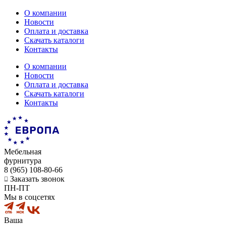
О компании
Новости
Оплата и доставка
Скачать каталоги
Контакты
О компании
Новости
Оплата и доставка
Скачать каталоги
Контакты
Мебельная
фурнитура
8 (965) 108-80-66
Заказать звонок
ПН-ПТ
Мы в соцсетях
Ваша