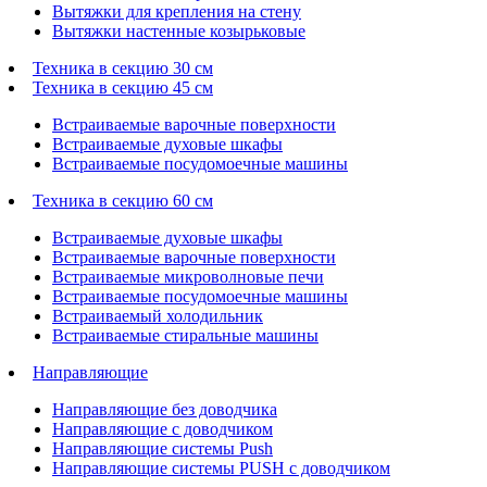
Вытяжки для крепления на стену
Вытяжки настенные козырьковые
Техника в секцию 30 см
Техника в секцию 45 см
Встраиваемые варочные поверхности
Встраиваемые духовые шкафы
Встраиваемые посудомоечные машины
Техника в секцию 60 см
Встраиваемые духовые шкафы
Встраиваемые варочные поверхности
Встраиваемые микроволновые печи
Встраиваемые посудомоечные машины
Встраиваемый холодильник
Встраиваемые стиральные машины
Направляющие
Направляющие без доводчика
Направляющие с доводчиком
Направляющие системы Push
Направляющие системы PUSH с доводчиком