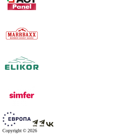
Copyright © 2026