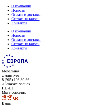
О компании
Новости
Оплата и доставка
Скачать каталоги
Контакты
О компании
Новости
Оплата и доставка
Скачать каталоги
Контакты
Мебельная
фурнитура
8 (965) 108-80-66
Заказать звонок
ПН-ПТ
Мы в соцсетях
Ваша