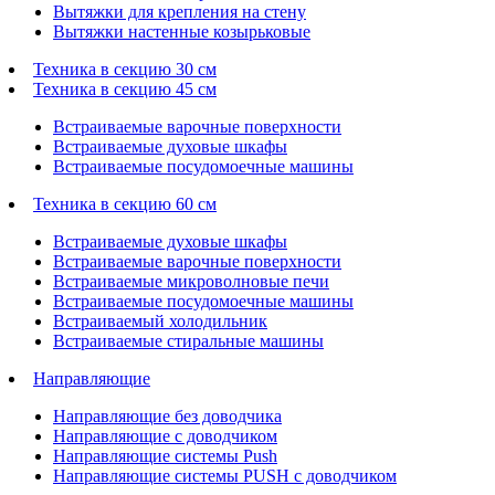
Вытяжки для крепления на стену
Вытяжки настенные козырьковые
Техника в секцию 30 см
Техника в секцию 45 см
Встраиваемые варочные поверхности
Встраиваемые духовые шкафы
Встраиваемые посудомоечные машины
Техника в секцию 60 см
Встраиваемые духовые шкафы
Встраиваемые варочные поверхности
Встраиваемые микроволновые печи
Встраиваемые посудомоечные машины
Встраиваемый холодильник
Встраиваемые стиральные машины
Направляющие
Направляющие без доводчика
Направляющие с доводчиком
Направляющие системы Push
Направляющие системы PUSH с доводчиком