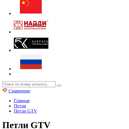
Сравнение
Главная
Петли
Петли GTV
Петли GTV