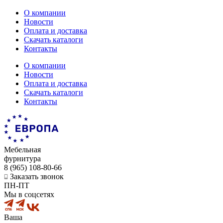
О компании
Новости
Оплата и доставка
Скачать каталоги
Контакты
О компании
Новости
Оплата и доставка
Скачать каталоги
Контакты
Мебельная
фурнитура
8 (965) 108-80-66
Заказать звонок
ПН-ПТ
Мы в соцсетях
Ваша