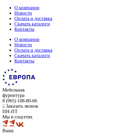
О компании
Новости
Оплата и доставка
Скачать каталоги
Контакты
О компании
Новости
Оплата и доставка
Скачать каталоги
Контакты
Мебельная
фурнитура
8 (965) 108-80-66
Заказать звонок
ПН-ПТ
Мы в соцсетях
Ваша