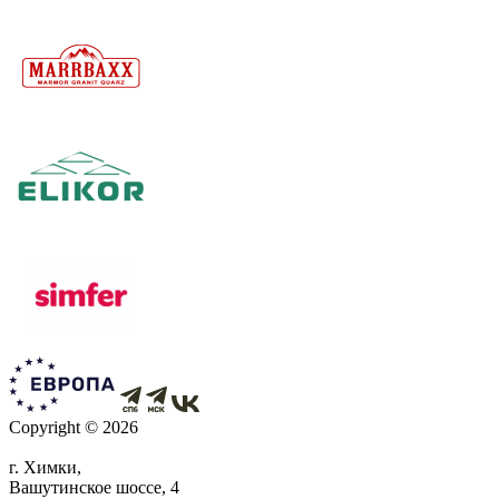
Copyright © 2026
г. Химки,
Вашутинское шоссе, 4