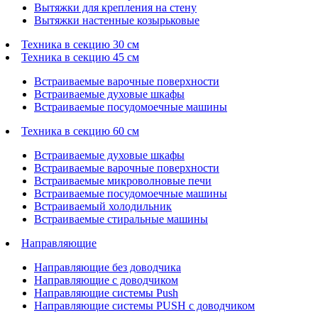
Вытяжки для крепления на стену
Вытяжки настенные козырьковые
Техника в секцию 30 см
Техника в секцию 45 см
Встраиваемые варочные поверхности
Встраиваемые духовые шкафы
Встраиваемые посудомоечные машины
Техника в секцию 60 см
Встраиваемые духовые шкафы
Встраиваемые варочные поверхности
Встраиваемые микроволновые печи
Встраиваемые посудомоечные машины
Встраиваемый холодильник
Встраиваемые стиральные машины
Направляющие
Направляющие без доводчика
Направляющие с доводчиком
Направляющие системы Push
Направляющие системы PUSH с доводчиком