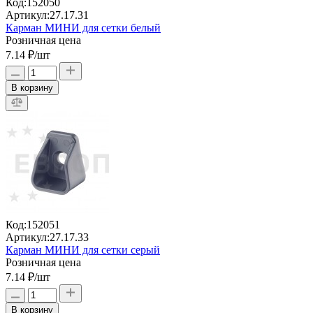
Код:
152050
Артикул:
27.17.31
Карман МИНИ для сетки белый
Розничная цена
7.14 ₽
/шт
В корзину
Код:
152051
Артикул:
27.17.33
Карман МИНИ для сетки серый
Розничная цена
7.14 ₽
/шт
В корзину