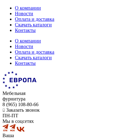
О компании
Новости
Оплата и доставка
Скачать каталоги
Контакты
О компании
Новости
Оплата и доставка
Скачать каталоги
Контакты
Мебельная
фурнитура
8 (965) 108-80-66
Заказать звонок
ПН-ПТ
Мы в соцсетях
Ваша