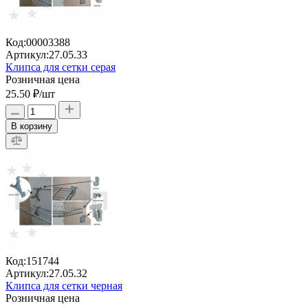
Код:
00003388
Артикул:
27.05.33
Клипса для сетки серая
Розничная цена
25.50 ₽
/шт
В корзину
Код:
151744
Артикул:
27.05.32
Клипса для сетки черная
Розничная цена