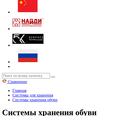
Сравнение
Главная
Системы для хранения
Системы хранения обуви
Системы хранения обуви