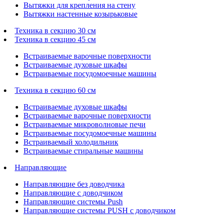
Вытяжки для крепления на стену
Вытяжки настенные козырьковые
Техника в секцию 30 см
Техника в секцию 45 см
Встраиваемые варочные поверхности
Встраиваемые духовые шкафы
Встраиваемые посудомоечные машины
Техника в секцию 60 см
Встраиваемые духовые шкафы
Встраиваемые варочные поверхности
Встраиваемые микроволновые печи
Встраиваемые посудомоечные машины
Встраиваемый холодильник
Встраиваемые стиральные машины
Направляющие
Направляющие без доводчика
Направляющие с доводчиком
Направляющие системы Push
Направляющие системы PUSH с доводчиком