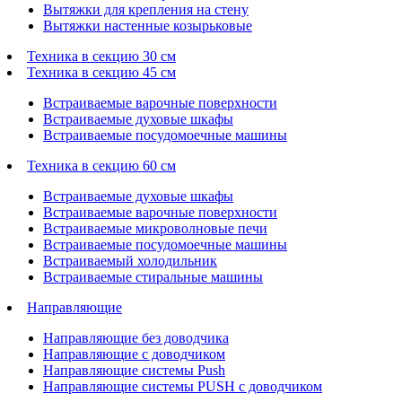
Вытяжки для крепления на стену
Вытяжки настенные козырьковые
Техника в секцию 30 см
Техника в секцию 45 см
Встраиваемые варочные поверхности
Встраиваемые духовые шкафы
Встраиваемые посудомоечные машины
Техника в секцию 60 см
Встраиваемые духовые шкафы
Встраиваемые варочные поверхности
Встраиваемые микроволновые печи
Встраиваемые посудомоечные машины
Встраиваемый холодильник
Встраиваемые стиральные машины
Направляющие
Направляющие без доводчика
Направляющие с доводчиком
Направляющие системы Push
Направляющие системы PUSH с доводчиком