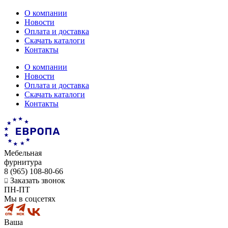
О компании
Новости
Оплата и доставка
Скачать каталоги
Контакты
О компании
Новости
Оплата и доставка
Скачать каталоги
Контакты
Мебельная
фурнитура
8 (965) 108-80-66
Заказать звонок
ПН-ПТ
Мы в соцсетях
Ваша