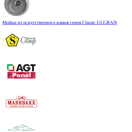
Мойки из искусственного камня серия Classic ULGRAN