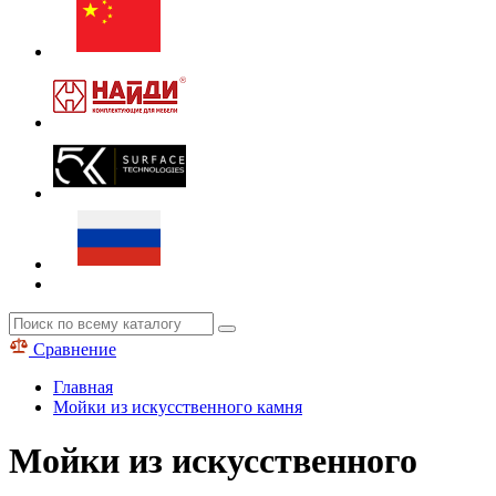
Сравнение
Главная
Мойки из искусственного камня
Мойки из искусственного