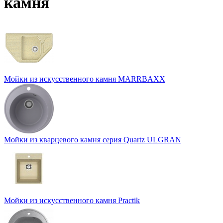
камня
Мойки из искусственного камня MARRBAXX
Мойки из кварцевого камня серия Quartz ULGRAN
Мойки из искусственного камня Practik