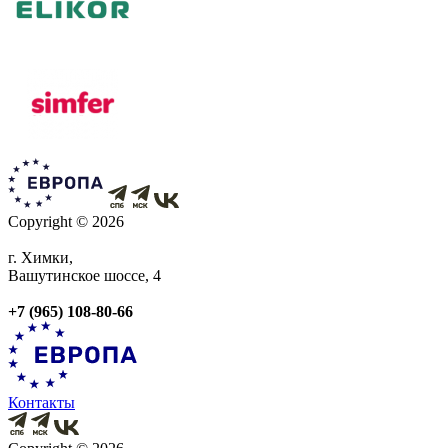
Copyright © 2026
г. Химки,
Вашутинское шоссе, 4
+7 (965) 108-80-66
Контакты