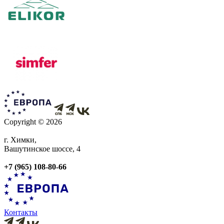
Copyright © 2026
г. Химки,
Вашутинское шоссе, 4
+7 (965) 108-80-66
Контакты