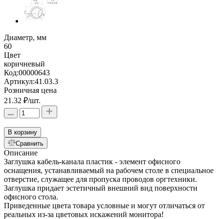
Диаметр, мм
60
Цвет
коричневый
Код:
00000643
Артикул:
41.03.3
Розничная цена
21.32 ₽
/шт.
В корзину
Сравнить
Описание
Заглушка кабель-канала пластик - элемент офисного
оснащения, устанавливаемый на рабочем столе в специальное
отверстие, служащее для пропуска проводов оргтехники.
Заглушка придает эстетичный внешний вид поверхности
офисного стола.
Приведенные цвета товара условные и могут отличаться от
реальных из-за цветовых искажений монитора!