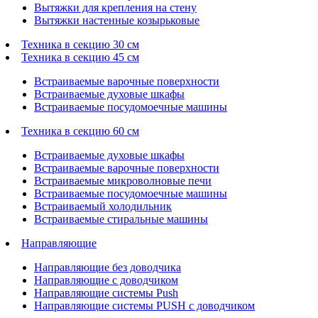
Вытяжки для крепления на стену
Вытяжки настенные козырьковые
Техника в секцию 30 см
Техника в секцию 45 см
Встраиваемые варочные поверхности
Встраиваемые духовые шкафы
Встраиваемые посудомоечные машины
Техника в секцию 60 см
Встраиваемые духовые шкафы
Встраиваемые варочные поверхности
Встраиваемые микроволновые печи
Встраиваемые посудомоечные машины
Встраиваемый холодильник
Встраиваемые стиральные машины
Направляющие
Направляющие без доводчика
Направляющие с доводчиком
Направляющие системы Push
Направляющие системы PUSH с доводчиком