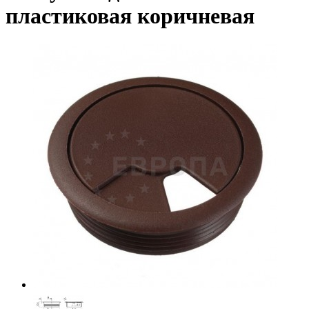
пластиковая коричневая