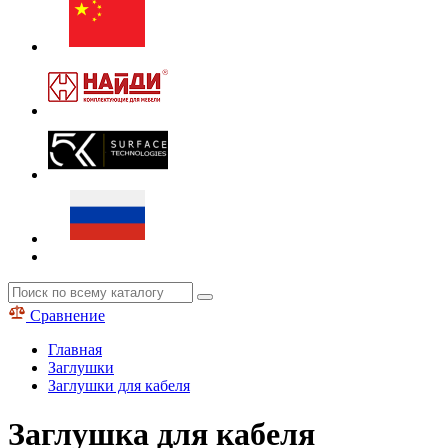
Сравнение
Главная
Заглушки
Заглушки для кабеля
Заглушка для кабеля