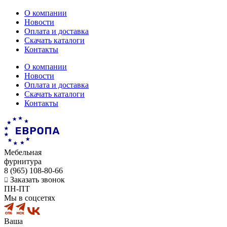
О компании
Новости
Оплата и доставка
Скачать каталоги
Контакты
О компании
Новости
Оплата и доставка
Скачать каталоги
Контакты
Мебельная
фурнитура
8 (965) 108-80-66
Заказать звонок
ПН-ПТ
Мы в соцсетях
Ваша