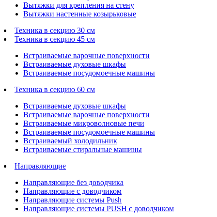
Вытяжки для крепления на стену
Вытяжки настенные козырьковые
Техника в секцию 30 см
Техника в секцию 45 см
Встраиваемые варочные поверхности
Встраиваемые духовые шкафы
Встраиваемые посудомоечные машины
Техника в секцию 60 см
Встраиваемые духовые шкафы
Встраиваемые варочные поверхности
Встраиваемые микроволновые печи
Встраиваемые посудомоечные машины
Встраиваемый холодильник
Встраиваемые стиральные машины
Направляющие
Направляющие без доводчика
Направляющие с доводчиком
Направляющие системы Push
Направляющие системы PUSH с доводчиком