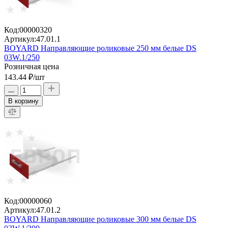
Код:
00000320
Артикул:
47.01.1
BOYARD Направляющие роликовые 250 мм белые DS
03W.1/250
Розничная цена
143.44 ₽
/шт
В корзину
Код:
00000060
Артикул:
47.01.2
BOYARD Направляющие роликовые 300 мм белые DS