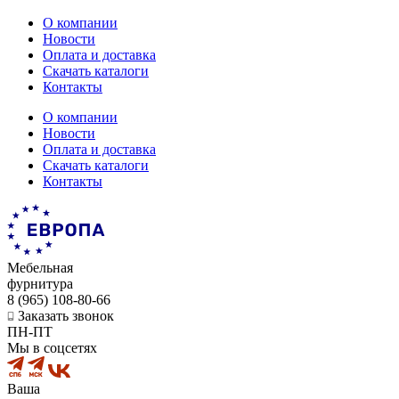
О компании
Новости
Оплата и доставка
Скачать каталоги
Контакты
О компании
Новости
Оплата и доставка
Скачать каталоги
Контакты
Мебельная
фурнитура
8 (965) 108-80-66
Заказать звонок
ПН-ПТ
Мы в соцсетях
Ваша