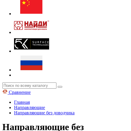
Сравнение
Главная
Направляющие
Направляющие без доводчика
Направляющие без