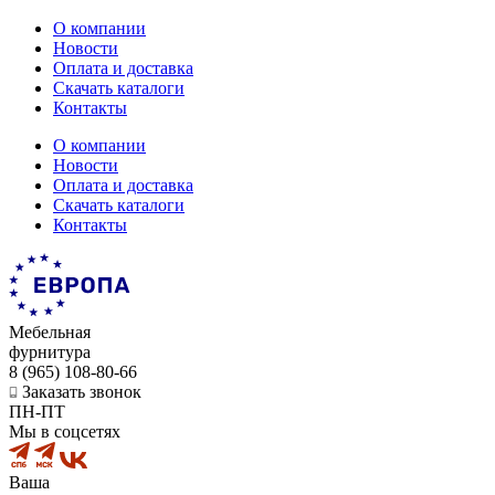
О компании
Новости
Оплата и доставка
Скачать каталоги
Контакты
О компании
Новости
Оплата и доставка
Скачать каталоги
Контакты
Мебельная
фурнитура
8 (965) 108-80-66
Заказать звонок
ПН-ПТ
Мы в соцсетях
Ваша