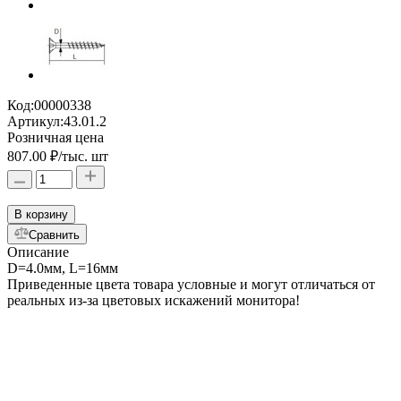
Код:
00000338
Артикул:
43.01.2
Розничная цена
807.00 ₽
/тыс. шт
В корзину
Сравнить
Описание
D=4.0мм, L=16мм
Приведенные цвета товара условные и могут отличаться от
реальных из-за цветовых искажений монитора!