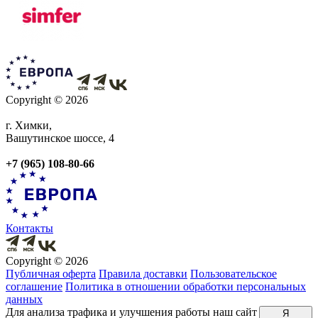
Copyright © 2026
г. Химки,
Вашутинское шоссе, 4
+7 (965) 108-80-66
Контакты
Copyright © 2026
Публичная оферта
Правила доставки
Пользовательское
соглашение
Политика в отношении обработки персональных
данных
Для анализа трафика и улучшения работы наш сайт
Я