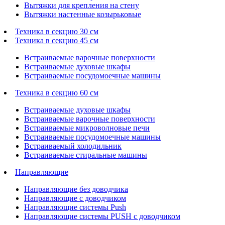
Вытяжки для крепления на стену
Вытяжки настенные козырьковые
Техника в секцию 30 см
Техника в секцию 45 см
Встраиваемые варочные поверхности
Встраиваемые духовые шкафы
Встраиваемые посудомоечные машины
Техника в секцию 60 см
Встраиваемые духовые шкафы
Встраиваемые варочные поверхности
Встраиваемые микроволновые печи
Встраиваемые посудомоечные машины
Встраиваемый холодильник
Встраиваемые стиральные машины
Направляющие
Направляющие без доводчика
Направляющие с доводчиком
Направляющие системы Push
Направляющие системы PUSH с доводчиком