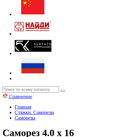
Сравнение
Главная
Стяжки. Саморезы
Саморезы
Саморез 4.0 х 16