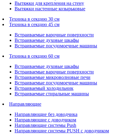
Вытяжки для крепления на стену
Вытяжки настенные козырьковые
Техника в секцию 30 см
Техника в секцию 45 см
Встраиваемые варочные поверхности
Встраиваемые духовые шкафы
Встраиваемые посудомоечные машины
Техника в секцию 60 см
Встраиваемые духовые шкафы
Встраиваемые варочные поверхности
Встраиваемые микроволновые печи
Встраиваемые посудомоечные машины
Встраиваемый холодильник
Встраиваемые стиральные машины
Направляющие
Направляющие без доводчика
Направляющие с доводчиком
Направляющие системы Push
Направляющие системы PUSH с доводчиком