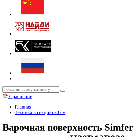
Сравнение
Главная
Техника в секцию 30 см
Варочная поверхность Simfer