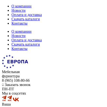
О компании
Новости
Оплата и доставка
Скачать каталоги
Контакты
О компании
Новости
Оплата и доставка
Скачать каталоги
Контакты
Мебельная
фурнитура
8 (965) 108-80-66
Заказать звонок
ПН-ПТ
Мы в соцсетях
Ваша