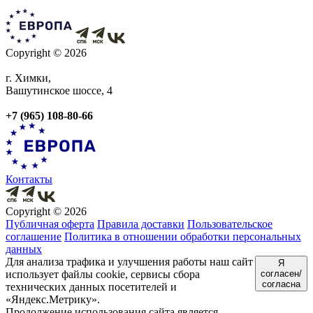
Copyright © 2026
г. Химки,
Вашутинское шоссе, 4
+7 (965) 108-80-66
Контакты
Copyright © 2026
Публичная оферта
Правила доставки
Пользовательское
соглашение
Политика в отношении обработки персональных
данных
Для анализа трафика и улучшения работы наш сайт
Я
использует файлы cookie, сервисы сбора
согласен/
согласна
технических данных посетителей и
«Яндекс.Метрику».
Продолжение использования сайта является