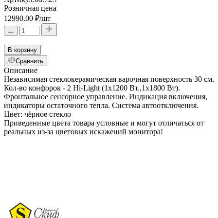
Розничная цена
12990.00 ₽
/шт
В корзину
Сравнить
Описание
Независимая стеклокерамическая варочная поверхность 30 см.
Кол-во конфорок - 2 Hi-Light (1x1200 Bт.,1x1800 Вт).
Фронтальное сенсорное управление. Индикация включения,
индикаторы остаточного тепла. Система автоотключения.
Цвет: чёрное стекло
Приведенные цвета товара условные и могут отличаться от
реальных из-за цветовых искажений монитора!