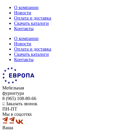
О компании
Новости
Оплата и доставка
Скачать каталоги
Контакты
О компании
Новости
Оплата и доставка
Скачать каталоги
Контакты
Мебельная
фурнитура
8 (965) 108-80-66
Заказать звонок
ПН-ПТ
Мы в соцсетях
Ваша