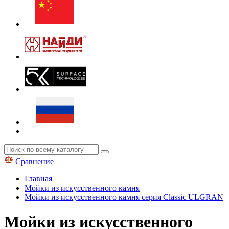
Сравнение
Главная
Мойки из искусственного камня
Мойки из искусственного камня серия Classic ULGRAN
Мойки из искусственного