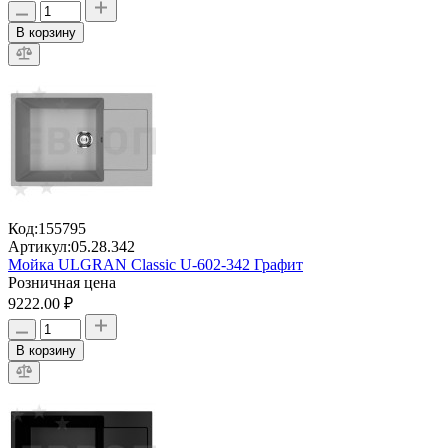
В корзину
Код:
155795
Артикул:
05.28.342
Мойка ULGRAN Classic U-602-342 Графит
Розничная цена
9222.00 ₽
В корзину