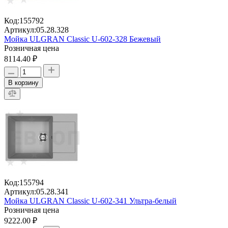
Код:
155792
Артикул:
05.28.328
Мойка ULGRAN Classic U-602-328 Бежевый
Розничная цена
8114.40 ₽
В корзину
Код:
155794
Артикул:
05.28.341
Мойка ULGRAN Classic U-602-341 Ультра-белый
Розничная цена
9222.00 ₽