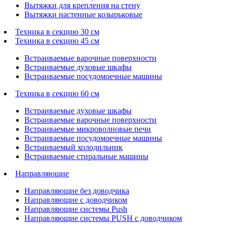
Вытяжки для крепления на стену
Вытяжки настенные козырьковые
Техника в секцию 30 см
Техника в секцию 45 см
Встраиваемые варочные поверхности
Встраиваемые духовые шкафы
Встраиваемые посудомоечные машины
Техника в секцию 60 см
Встраиваемые духовые шкафы
Встраиваемые варочные поверхности
Встраиваемые микроволновые печи
Встраиваемые посудомоечные машины
Встраиваемый холодильник
Встраиваемые стиральные машины
Направляющие
Направляющие без доводчика
Направляющие с доводчиком
Направляющие системы Push
Направляющие системы PUSH с доводчиком