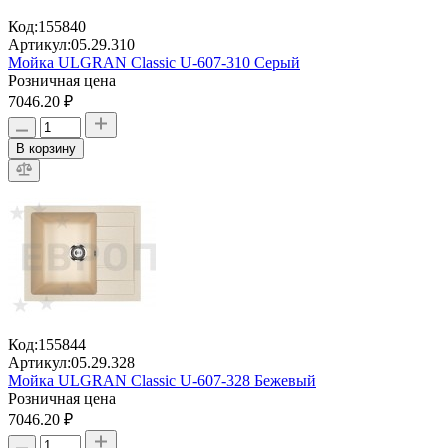
Код:
155840
Артикул:
05.29.310
Мойка ULGRAN Classic U-607-310 Серый
Розничная цена
7046.20 ₽
В корзину
Код:
155844
Артикул:
05.29.328
Мойка ULGRAN Classic U-607-328 Бежевый
Розничная цена
7046.20 ₽