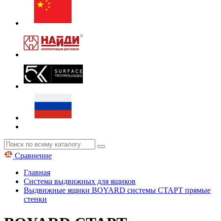
Сравнение
Главная
Система выдвижных для ящиков
Выдвижные ящики BOYARD системы СТАРТ прямые
стенки