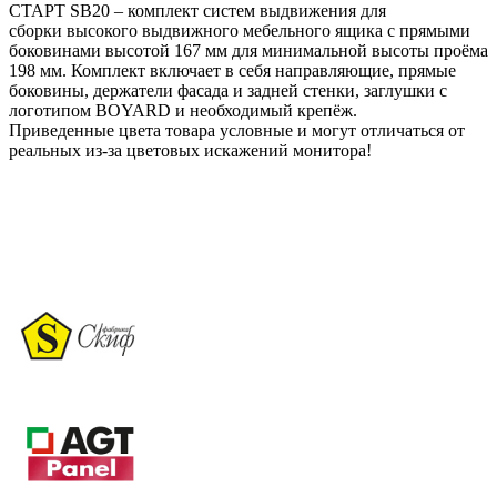
СТАРТ SB20 – комплект систем выдвижения для
сборки высокого выдвижного мебельного ящика с прямыми
боковинами высотой 167 мм для минимальной высоты проёма
198 мм. Комплект включает в себя направляющие, прямые
боковины, держатели фасада и задней стенки, заглушки с
логотипом BOYARD и необходимый крепёж.
Приведенные цвета товара условные и могут отличаться от
реальных из-за цветовых искажений монитора!