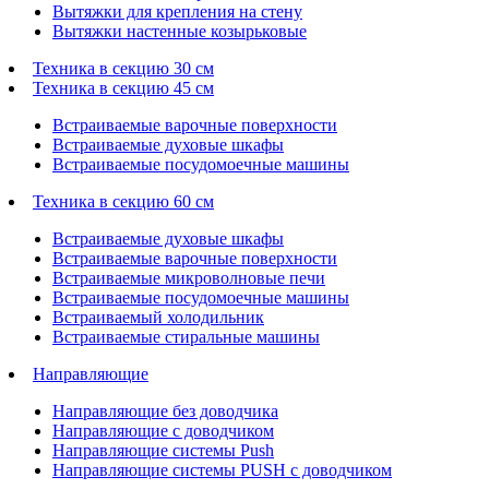
Вытяжки для крепления на стену
Вытяжки настенные козырьковые
Техника в секцию 30 см
Техника в секцию 45 см
Встраиваемые варочные поверхности
Встраиваемые духовые шкафы
Встраиваемые посудомоечные машины
Техника в секцию 60 см
Встраиваемые духовые шкафы
Встраиваемые варочные поверхности
Встраиваемые микроволновые печи
Встраиваемые посудомоечные машины
Встраиваемый холодильник
Встраиваемые стиральные машины
Направляющие
Направляющие без доводчика
Направляющие с доводчиком
Направляющие системы Push
Направляющие системы PUSH с доводчиком