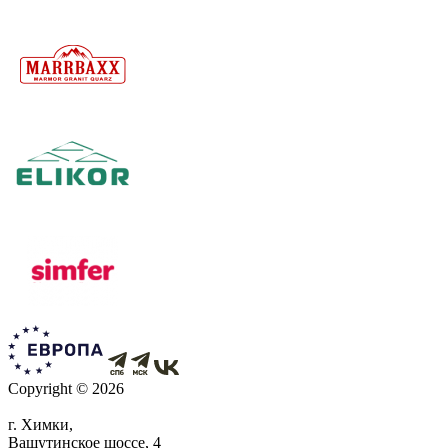
Copyright © 2026
г. Химки,
Вашутинское шоссе, 4