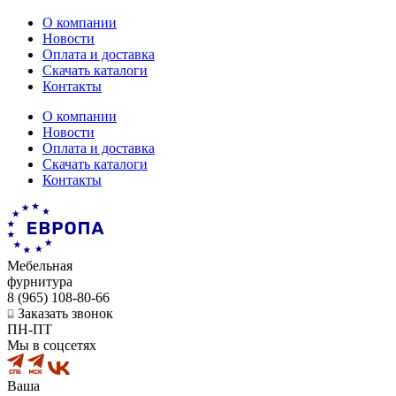
О компании
Новости
Оплата и доставка
Скачать каталоги
Контакты
О компании
Новости
Оплата и доставка
Скачать каталоги
Контакты
Мебельная
фурнитура
8 (965) 108-80-66
Заказать звонок
ПН-ПТ
Мы в соцсетях
Ваша