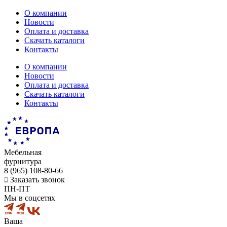
О компании
Новости
Оплата и доставка
Скачать каталоги
Контакты
О компании
Новости
Оплата и доставка
Скачать каталоги
Контакты
Мебельная
фурнитура
8 (965) 108-80-66
Заказать звонок
ПН-ПТ
Мы в соцсетях
Ваша