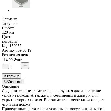
Элемент
заглушка
Высота
120 мм
Цвет
антрацит
Код:
152057
Артикул:
59.03.19
Розничная цена
114.00 ₽
/шт
В корзину
Сравнить
Описание
Соединительные элементы используются для исполнение
углов из цоколя. А так же для соединения в длину и для
укрытия торцов цоколя. Все элементы имеют такой же цвет,
что и сам цоколь.
Приведенные цвета товара условные и могут отличаться от