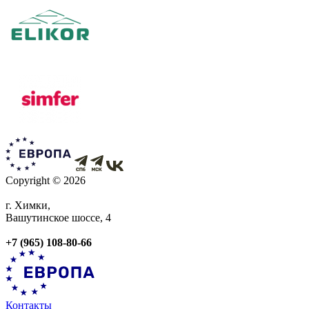
Copyright © 2026
г. Химки,
Вашутинское шоссе, 4
+7 (965) 108-80-66
Контакты