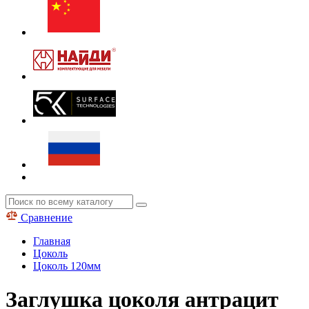
Сравнение
Главная
Цоколь
Цоколь 120мм
Заглушка цоколя антрацит