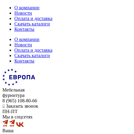
О компании
Новости
Оплата и доставка
Скачать каталоги
Контакты
О компании
Новости
Оплата и доставка
Скачать каталоги
Контакты
Мебельная
фурнитура
8 (965) 108-80-66
Заказать звонок
ПН-ПТ
Мы в соцсетях
Ваша