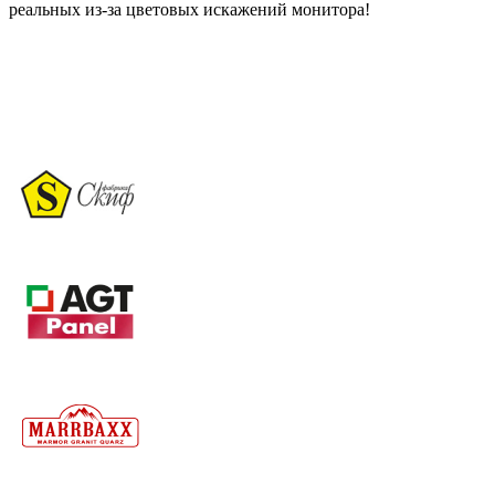
реальных из-за цветовых искажений монитора!