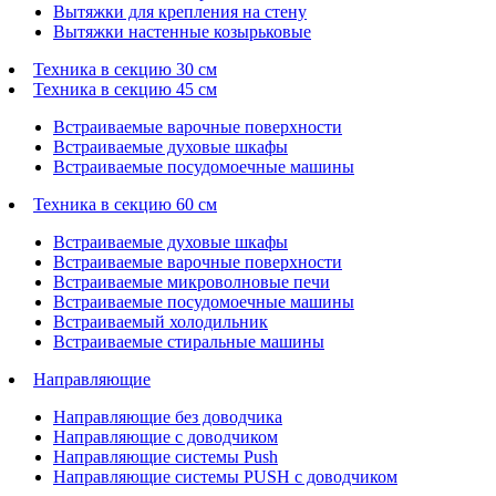
Вытяжки для крепления на стену
Вытяжки настенные козырьковые
Техника в секцию 30 см
Техника в секцию 45 см
Встраиваемые варочные поверхности
Встраиваемые духовые шкафы
Встраиваемые посудомоечные машины
Техника в секцию 60 см
Встраиваемые духовые шкафы
Встраиваемые варочные поверхности
Встраиваемые микроволновые печи
Встраиваемые посудомоечные машины
Встраиваемый холодильник
Встраиваемые стиральные машины
Направляющие
Направляющие без доводчика
Направляющие с доводчиком
Направляющие системы Push
Направляющие системы PUSH с доводчиком