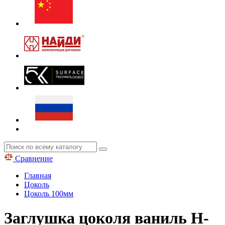
Сравнение
Главная
Цоколь
Цоколь 100мм
Заглушка цоколя ваниль H-