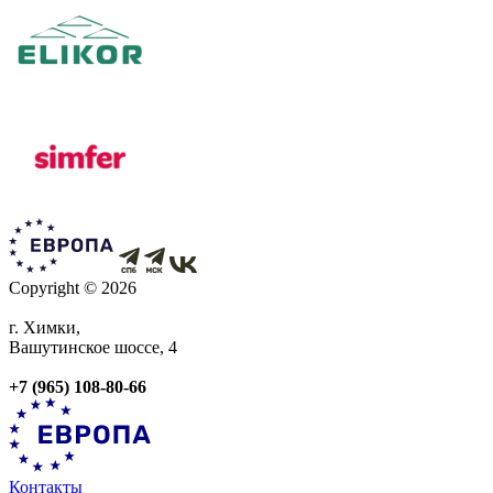
Copyright © 2026
г. Химки,
Вашутинское шоссе, 4
+7 (965) 108-80-66
Контакты