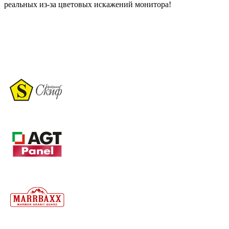
реальных из-за цветовых искажений монитора!