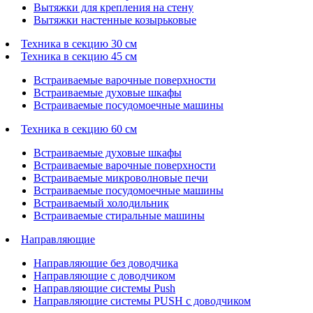
Вытяжки для крепления на стену
Вытяжки настенные козырьковые
Техника в секцию 30 см
Техника в секцию 45 см
Встраиваемые варочные поверхности
Встраиваемые духовые шкафы
Встраиваемые посудомоечные машины
Техника в секцию 60 см
Встраиваемые духовые шкафы
Встраиваемые варочные поверхности
Встраиваемые микроволновые печи
Встраиваемые посудомоечные машины
Встраиваемый холодильник
Встраиваемые стиральные машины
Направляющие
Направляющие без доводчика
Направляющие с доводчиком
Направляющие системы Push
Направляющие системы PUSH с доводчиком