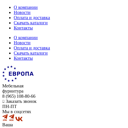
О компании
Новости
Оплата и доставка
Скачать каталоги
Контакты
О компании
Новости
Оплата и доставка
Скачать каталоги
Контакты
Мебельная
фурнитура
8 (965) 108-80-66
Заказать звонок
ПН-ПТ
Мы в соцсетях
Ваша