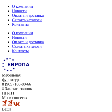
О компании
Новости
Оплата и доставка
Скачать каталоги
Контакты
О компании
Новости
Оплата и доставка
Скачать каталоги
Контакты
Мебельная
фурнитура
8 (965) 108-80-66
Заказать звонок
ПН-ПТ
Мы в соцсетях
Ваша