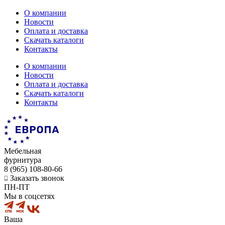
О компании
Новости
Оплата и доставка
Скачать каталоги
Контакты
О компании
Новости
Оплата и доставка
Скачать каталоги
Контакты
Мебельная
фурнитура
8 (965) 108-80-66
Заказать звонок
ПН-ПТ
Мы в соцсетях
Ваша