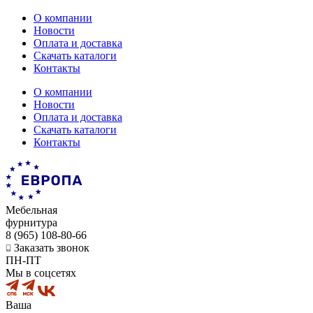
О компании
Новости
Оплата и доставка
Скачать каталоги
Контакты
О компании
Новости
Оплата и доставка
Скачать каталоги
Контакты
Мебельная
фурнитура
8 (965) 108-80-66
Заказать звонок
ПН-ПТ
Мы в соцсетях
Ваша