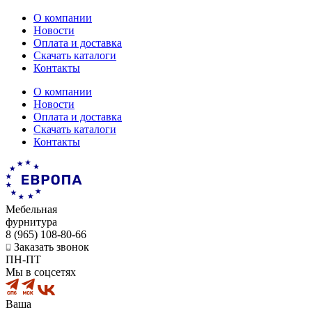
О компании
Новости
Оплата и доставка
Скачать каталоги
Контакты
О компании
Новости
Оплата и доставка
Скачать каталоги
Контакты
Мебельная
фурнитура
8 (965) 108-80-66
Заказать звонок
ПН-ПТ
Мы в соцсетях
Ваша