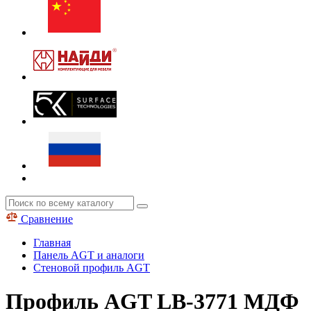
Сравнение
Главная
Панель AGT и аналоги
Стеновой профиль AGT
Профиль AGT LB-3771 МДФ