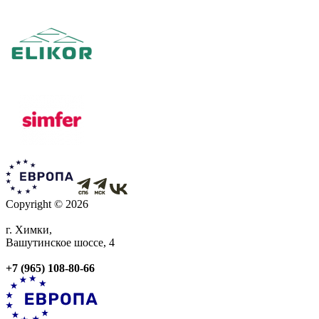
Copyright © 2026
г. Химки,
Вашутинское шоссе, 4
+7 (965) 108-80-66