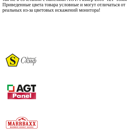
Приведенные цвета товара условные и могут отличаться от
реальных из-за цветовых искажений монитора!