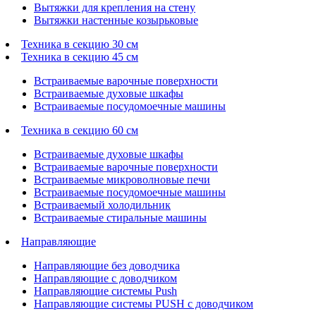
Вытяжки для крепления на стену
Вытяжки настенные козырьковые
Техника в секцию 30 см
Техника в секцию 45 см
Встраиваемые варочные поверхности
Встраиваемые духовые шкафы
Встраиваемые посудомоечные машины
Техника в секцию 60 см
Встраиваемые духовые шкафы
Встраиваемые варочные поверхности
Встраиваемые микроволновые печи
Встраиваемые посудомоечные машины
Встраиваемый холодильник
Встраиваемые стиральные машины
Направляющие
Направляющие без доводчика
Направляющие с доводчиком
Направляющие системы Push
Направляющие системы PUSH с доводчиком