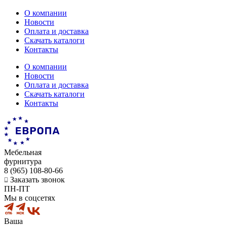
О компании
Новости
Оплата и доставка
Скачать каталоги
Контакты
О компании
Новости
Оплата и доставка
Скачать каталоги
Контакты
Мебельная
фурнитура
8 (965) 108-80-66
Заказать звонок
ПН-ПТ
Мы в соцсетях
Ваша