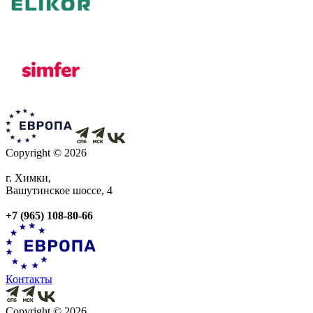
Copyright © 2026
г. Химки,
Вашутинское шоссе, 4
+7 (965) 108-80-66
Контакты
Copyright © 2026