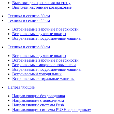
Вытяжки для крепления на стену
Вытяжки настенные козырьковые
Техника в секцию 30 см
Техника в секцию 45 см
Встраиваемые варочные поверхности
Встраиваемые духовые шкафы
Встраиваемые посудомоечные машины
Техника в секцию 60 см
Встраиваемые духовые шкафы
Встраиваемые варочные поверхности
Встраиваемые микроволновые печи
Встраиваемые посудомоечные машины
Встраиваемый холодильник
Встраиваемые стиральные машины
Направляющие
Направляющие без доводчика
Направляющие с доводчиком
Направляющие системы Push
Направляющие системы PUSH с доводчиком