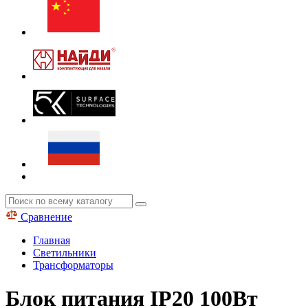
Сравнение
Главная
Светильники
Трансформаторы
Блок питания IP20 100Вт