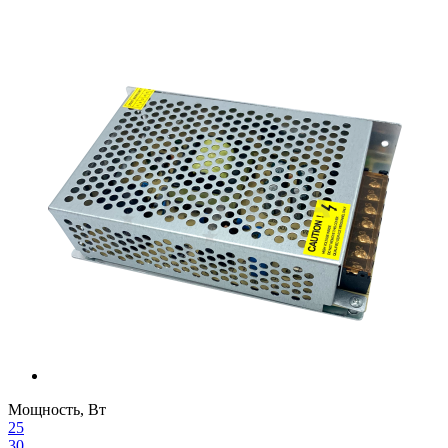
Мощность, Вт
25
30