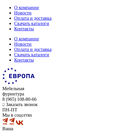
О компании
Новости
Оплата и доставка
Скачать каталоги
Контакты
О компании
Новости
Оплата и доставка
Скачать каталоги
Контакты
Мебельная
фурнитура
8 (965) 108-80-66
Заказать звонок
ПН-ПТ
Мы в соцсетях
Ваша