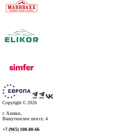
Copyright © 2026
г. Химки,
Вашутинское шоссе, 4
+7 (965) 108-80-66