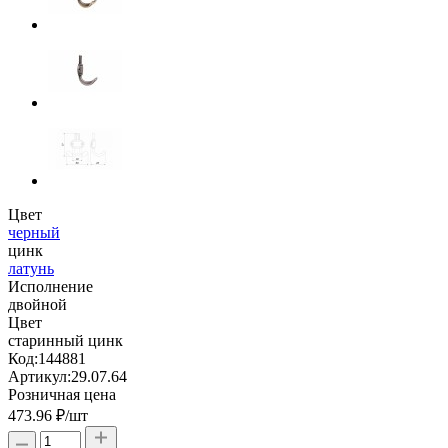
Цвет
черный
цинк
латунь
Исполнение
двойной
Цвет
старинный цинк
Код:
144881
Артикул:
29.07.64
Розничная цена
473.96 ₽
/шт