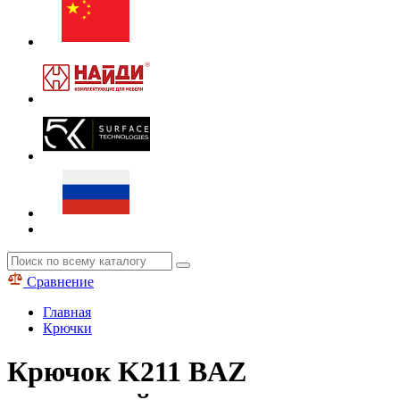
Сравнение
Главная
Крючки
Крючок K211 BAZ