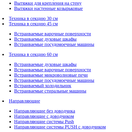
Вытяжки для крепления на стену
Вытяжки настенные козырьковые
Техника в секцию 30 см
Техника в секцию 45 см
Встраиваемые варочные поверхности
Встраиваемые духовые шкафы
Встраиваемые посудомоечные машины
Техника в секцию 60 см
Встраиваемые духовые шкафы
Встраиваемые варочные поверхности
Встраиваемые микроволновые печи
Встраиваемые посудомоечные машины
Встраиваемый холодильник
Встраиваемые стиральные машины
Направляющие
Направляющие без доводчика
Направляющие с доводчиком
Направляющие системы Push
Направляющие системы PUSH с доводчиком