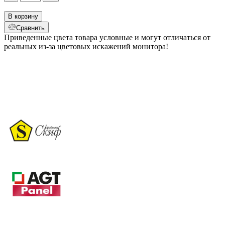
В корзину
Сравнить
Приведенные цвета товара условные и могут отличаться от
реальных из-за цветовых искажений монитора!