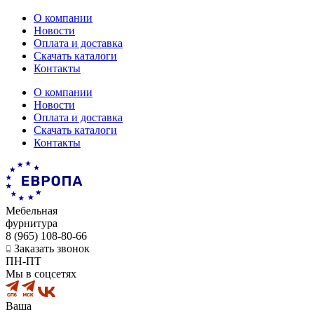
О компании
Новости
Оплата и доставка
Скачать каталоги
Контакты
О компании
Новости
Оплата и доставка
Скачать каталоги
Контакты
Мебельная
фурнитура
8 (965) 108-80-66
Заказать звонок
ПН-ПТ
Мы в соцсетях
Ваша