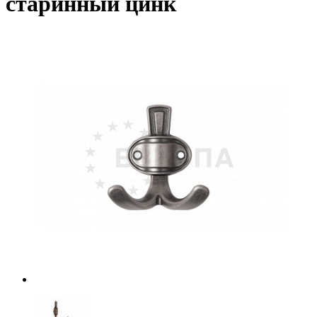
старинный цинк