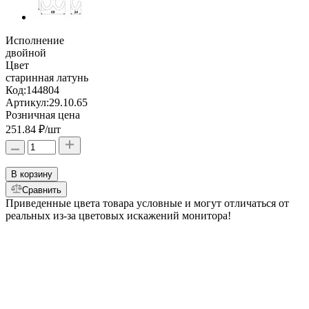
Исполнение
двойной
Цвет
старинная латунь
Код:
144804
Артикул:
29.10.65
Розничная цена
251.84 ₽
/шт
В корзину
Сравнить
Приведенные цвета товара условные и могут отличаться от
реальных из-за цветовых искажений монитора!