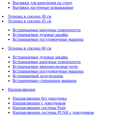
Вытяжки для крепления на стену
Вытяжки настенные козырьковые
Техника в секцию 30 см
Техника в секцию 45 см
Встраиваемые варочные поверхности
Встраиваемые духовые шкафы
Встраиваемые посудомоечные машины
Техника в секцию 60 см
Встраиваемые духовые шкафы
Встраиваемые варочные поверхности
Встраиваемые микроволновые печи
Встраиваемые посудомоечные машины
Встраиваемый холодильник
Встраиваемые стиральные машины
Направляющие
Направляющие без доводчика
Направляющие с доводчиком
Направляющие системы Push
Направляющие системы PUSH с доводчиком