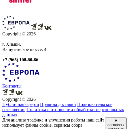
Copyright © 2026
г. Химки,
Вашутинское шоссе, 4
+7 (965) 108-80-66
Контакты
Copyright © 2026
Публичная оферта
Правила доставки
Пользовательское
соглашение
Политика в отношении обработки персональных
данных
Для анализа трафика и улучшения работы наш сайт
Я
использует файлы cookie, сервисы сбора
согласен/