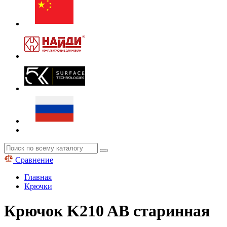
Сравнение
Главная
Крючки
Крючок K210 AB старинная