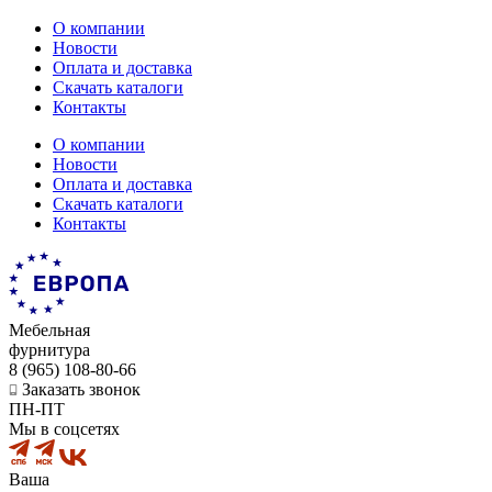
О компании
Новости
Оплата и доставка
Скачать каталоги
Контакты
О компании
Новости
Оплата и доставка
Скачать каталоги
Контакты
Мебельная
фурнитура
8 (965) 108-80-66
Заказать звонок
ПН-ПТ
Мы в соцсетях
Ваша