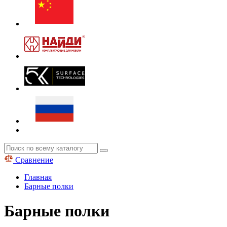
Сравнение
Главная
Барные полки
Барные полки