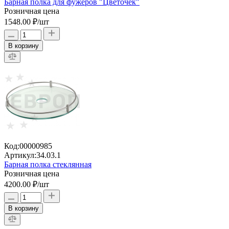
Барная полка для фужеров "Цветочек"
Розничная цена
1548.00 ₽
/шт
В корзину
Код:
00000985
Артикул:
34.03.1
Барная полка стеклянная
Розничная цена
4200.00 ₽
/шт
В корзину