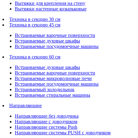
Вытяжки для крепления на стену
Вытяжки настенные козырьковые
Техника в секцию 30 см
Техника в секцию 45 см
Встраиваемые варочные поверхности
Встраиваемые духовые шкафы
Встраиваемые посудомоечные машины
Техника в секцию 60 см
Встраиваемые духовые шкафы
Встраиваемые варочные поверхности
Встраиваемые микроволновые печи
Встраиваемые посудомоечные машины
Встраиваемый холодильник
Встраиваемые стиральные машины
Направляющие
Направляющие без доводчика
Направляющие с доводчиком
Направляющие системы Push
Направляющие системы PUSH с доводчиком