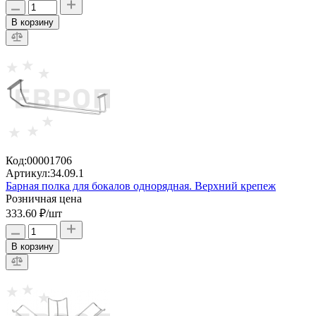
В корзину
Код:
00001706
Артикул:
34.09.1
Барная полка для бокалов однорядная. Верхний крепеж
Розничная цена
333.60 ₽
/шт
В корзину