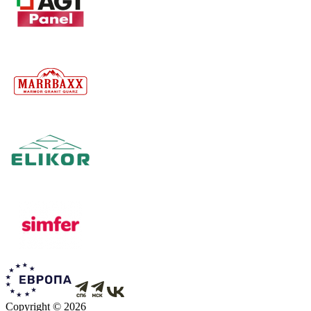
Copyright © 2026