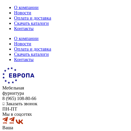
О компании
Новости
Оплата и доставка
Скачать каталоги
Контакты
О компании
Новости
Оплата и доставка
Скачать каталоги
Контакты
Мебельная
фурнитура
8 (965) 108-80-66
Заказать звонок
ПН-ПТ
Мы в соцсетях
Ваша