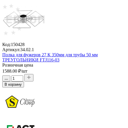
Код:
150428
Артикул:
34.02.1
Полка для фужеров 27 К 350мм для трубы 50 мм
ТРЕУГОЛЬНИКИ FTJ116-03
Розничная цена
1588.00 ₽
/шт
В корзину