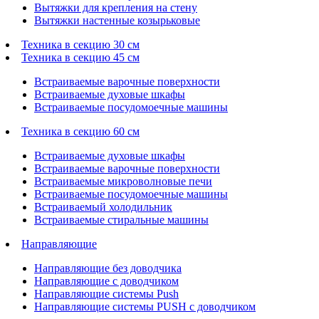
Вытяжки для крепления на стену
Вытяжки настенные козырьковые
Техника в секцию 30 см
Техника в секцию 45 см
Встраиваемые варочные поверхности
Встраиваемые духовые шкафы
Встраиваемые посудомоечные машины
Техника в секцию 60 см
Встраиваемые духовые шкафы
Встраиваемые варочные поверхности
Встраиваемые микроволновые печи
Встраиваемые посудомоечные машины
Встраиваемый холодильник
Встраиваемые стиральные машины
Направляющие
Направляющие без доводчика
Направляющие с доводчиком
Направляющие системы Push
Направляющие системы PUSH с доводчиком