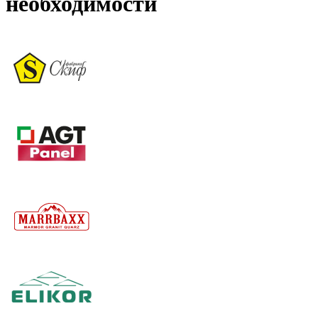
необходимости