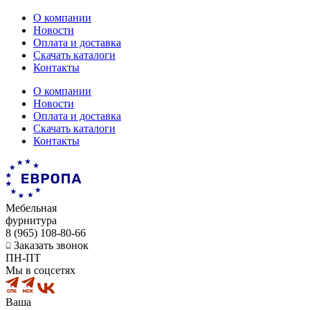
О компании
Новости
Оплата и доставка
Скачать каталоги
Контакты
О компании
Новости
Оплата и доставка
Скачать каталоги
Контакты
Мебельная
фурнитура
8 (965) 108-80-66
Заказать звонок
ПН-ПТ
Мы в соцсетях
Ваша