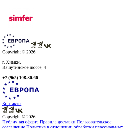
Copyright © 2026
г. Химки,
Вашутинское шоссе, 4
+7 (965) 108-80-66
Контакты
Copyright © 2026
Публичная оферта
Правила доставки
Пользовательское
соглашение
Политика в отношении обработки персональных