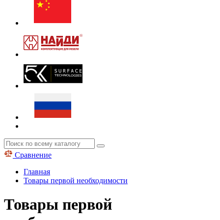
Сравнение
Главная
Товары первой необходимости
Товары первой