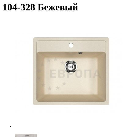
104-328 Бежевый