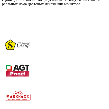
реальных из-за цветовых искажений монитора!