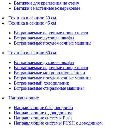
Вытяжки для крепления на стену
Вытяжки настенные козырьковые
Техника в секцию 30 см
Техника в секцию 45 см
Встраиваемые варочные поверхности
Встраиваемые духовые шкафы
Встраиваемые посудомоечные машины
Техника в секцию 60 см
Встраиваемые духовые шкафы
Встраиваемые варочные поверхности
Встраиваемые микроволновые печи
Встраиваемые посудомоечные машины
Встраиваемый холодильник
Встраиваемые стиральные машины
Направляющие
Направляющие без доводчика
Направляющие с доводчиком
Направляющие системы Push
Направляющие системы PUSH с доводчиком