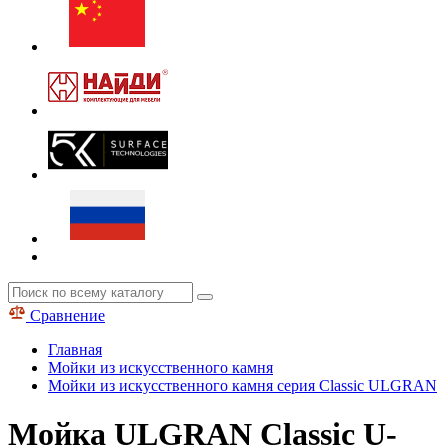
Сравнение
Главная
Мойки из искусственного камня
Мойки из искусственного камня серия Classic ULGRAN
Мойка ULGRAN Classic U-