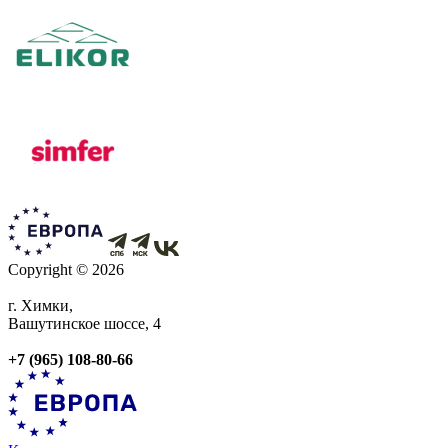
Copyright © 2026
г. Химки,
Вашутинское шоссе, 4
+7 (965) 108-80-66