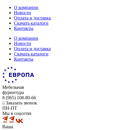
О компании
Новости
Оплата и доставка
Скачать каталоги
Контакты
О компании
Новости
Оплата и доставка
Скачать каталоги
Контакты
Мебельная
фурнитура
8 (965) 108-80-66
Заказать звонок
ПН-ПТ
Мы в соцсетях
Ваша