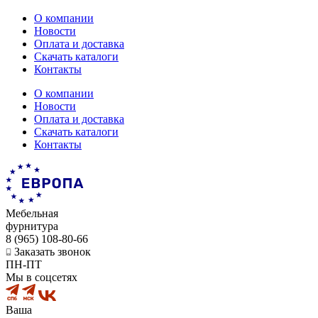
О компании
Новости
Оплата и доставка
Скачать каталоги
Контакты
О компании
Новости
Оплата и доставка
Скачать каталоги
Контакты
Мебельная
фурнитура
8 (965) 108-80-66
Заказать звонок
ПН-ПТ
Мы в соцсетях
Ваша